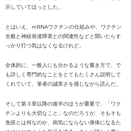
示していてほっとした。
とはいえ、ｍRNAワクチンの仕組みや、ワクチン
全般と神経発達障害との関連性などと聞いたらす
っかり打つ気はなくなるけれど。
全体的に、一般人にも分かるような書き方で、で
も詳しく専門的なことをとてもたくさん説明して
くれていて、筆者の誠実さを感じながら読んだ。
そして第３章以降の後半のほうが重要で、「ワク
チンよりも大切なこと」なのだろうが、そもそも
免疫とは何なのか、病気にならない身体になるた