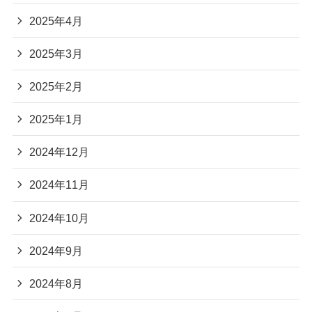
2025年4月
2025年3月
2025年2月
2025年1月
2024年12月
2024年11月
2024年10月
2024年9月
2024年8月