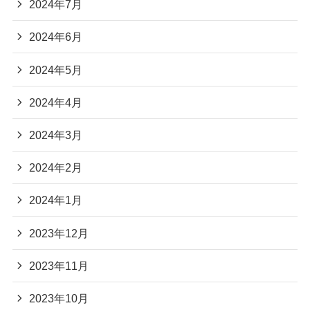
2024年7月
2024年6月
2024年5月
2024年4月
2024年3月
2024年2月
2024年1月
2023年12月
2023年11月
2023年10月