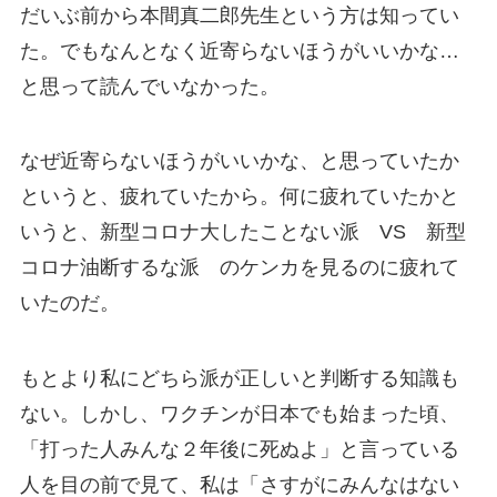
だいぶ前から本間真二郎先生という方は知ってい
た。でもなんとなく近寄らないほうがいいかな…
と思って読んでいなかった。
なぜ近寄らないほうがいいかな、と思っていたか
というと、疲れていたから。何に疲れていたかと
いうと、新型コロナ大したことない派 VS 新型
コロナ油断するな派 のケンカを見るのに疲れて
いたのだ。
もとより私にどちら派が正しいと判断する知識も
ない。しかし、ワクチンが日本でも始まった頃、
「打った人みんな２年後に死ぬよ」と言っている
人を目の前で見て、私は「さすがにみんなはない