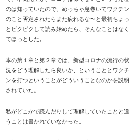
のは知っていたので、めっちゃ息巻いてワクチン
のこと否定されたらまた疲れるな〜と最初ちょっ
とビクビクして読み始めたら、そんなことはなく
てほっとした。
本の第１章と第２章では、新型コロナの流行の状
況をどう理解したら良いか、ということとワクチ
ンを打つということがどういうことなのかを説明
されていた。
私がどこかで読んだりして理解していたことと違
うことは書かれていなかった。