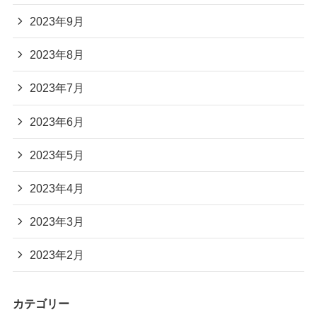
2023年9月
2023年8月
2023年7月
2023年6月
2023年5月
2023年4月
2023年3月
2023年2月
カテゴリー