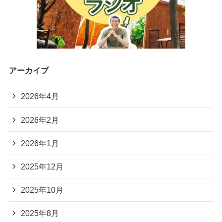
アーカイブ
2026年4月
2026年2月
2026年1月
2025年12月
2025年10月
2025年8月