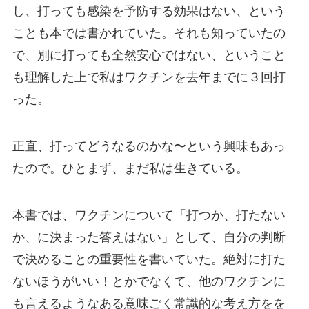
し、打っても感染を予防する効果はない、という
ことも本では書かれていた。それも知っていたの
で、別に打っても全然安心ではない、ということ
も理解した上で私はワクチンを去年までに３回打
った。
正直、打ってどうなるのかな〜という興味もあっ
たので。ひとまず、まだ私は生きている。
本書では、ワクチンについて「打つか、打たない
か、に決まった答えはない」として、自分の判断
で決めることの重要性を書いていた。絶対に打た
ないほうがいい！とかでなくて、他のワクチンに
も言えるようなある意味ごく常識的な考え方をを