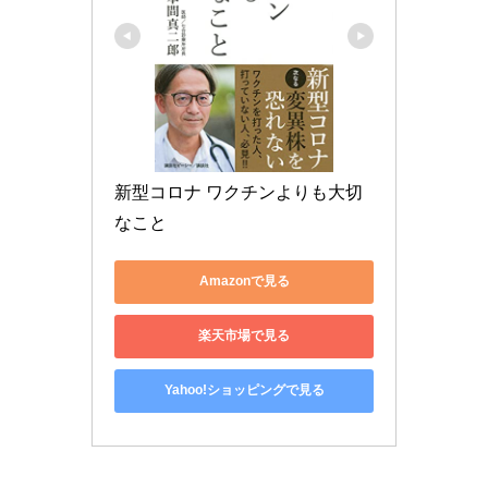
新型コロナ ワクチンよりも大切
なこと
Amazonで見る
楽天市場で見る
Yahoo!ショッピングで見る