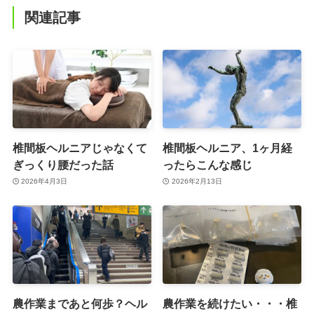
関連記事
椎間板ヘルニアじゃなくて
椎間板ヘルニア、1ヶ月経
ぎっくり腰だった話
ったらこんな感じ
2026年4月3日
2026年2月13日
農作業まであと何歩？ヘル
農作業を続けたい・・・椎