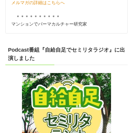
メルマガの詳細はこちらへ
＊＊＊＊＊＊＊＊＊＊
マンションでパーマカルチャー研究家
Podcast番組『自給自足でセミリタラジオ』に出
演しました