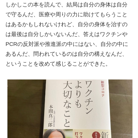
しかしこの本を読んで、結局は自分の身体は自分
で守るんだ、医療や周りの力に助けてもらうこと
はあるかもしれないけれど、自分の身体を治すの
は最後は自分しかいないんだ、答えはワクチンや
PCRの反対派や推進派の中にはない、自分の中に
あるんだ、問われているのは自分の構えなんだ、
ということを改めて感じることができた。