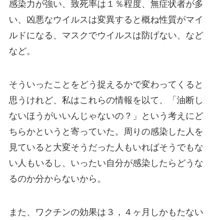
感染力が強い、致死率は１％程度、無症状者が多
い、凶悪なウイルスは変異すると概ね性質がマイ
ルドになる、マスクでウイルスは防げない、など
など。
そういったことをどう捉えるかで変わってくると
思うけれど、私はこれらの情報を以て、「油断し
ないほうがいいんじゃないの？」という考えにど
ちらかというと寄っていた。周りの感染した人を
見ていると大変そうだった人もいればそうでもな
い人もいるし、いったい自分が感染したらどうな
るのか分からないから。
また、ワクチンの効果は３，４ヶ月しかもたない