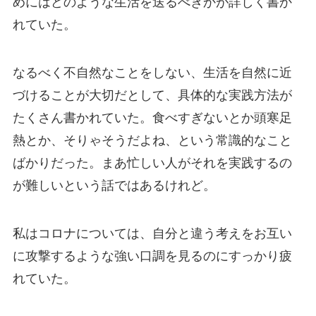
めにはどのような生活を送るべきかが詳しく書か
れていた。
なるべく不自然なことをしない、生活を自然に近
づけることが大切だとして、具体的な実践方法が
たくさん書かれていた。食べすぎないとか頭寒足
熱とか、そりゃそうだよね、という常識的なこと
ばかりだった。まあ忙しい人がそれを実践するの
が難しいという話ではあるけれど。
私はコロナについては、自分と違う考えをお互い
に攻撃するような強い口調を見るのにすっかり疲
れていた。