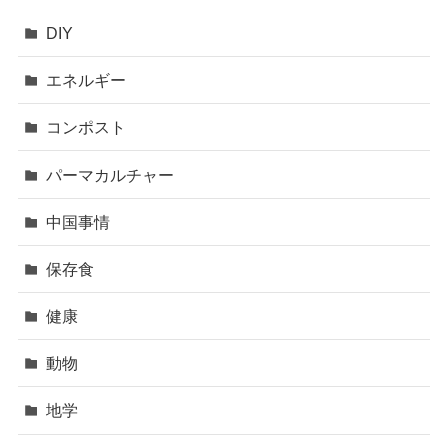
DIY
エネルギー
コンポスト
パーマカルチャー
中国事情
保存食
健康
動物
地学