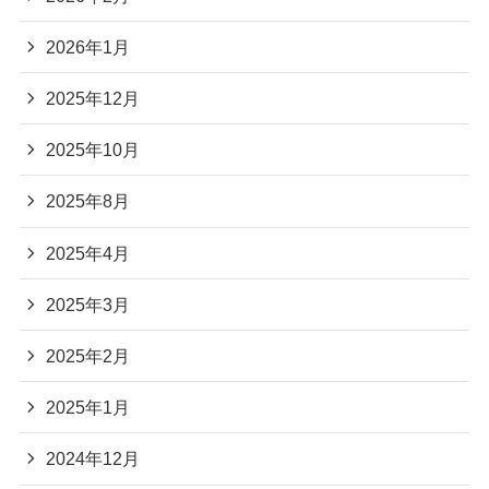
2026年1月
2025年12月
2025年10月
2025年8月
2025年4月
2025年3月
2025年2月
2025年1月
2024年12月