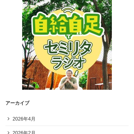
アーカイブ
2026年4月
2026年2月