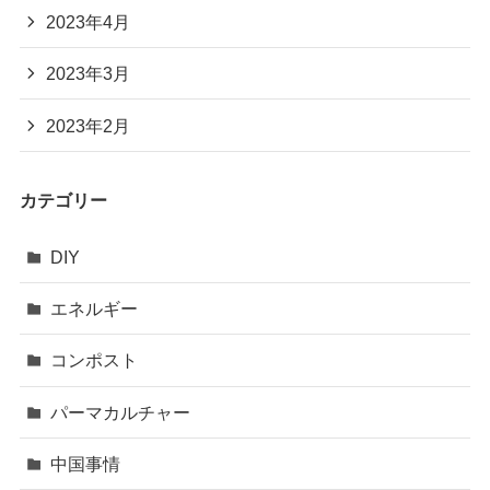
2023年4月
2023年3月
2023年2月
カテゴリー
DIY
エネルギー
コンポスト
パーマカルチャー
中国事情