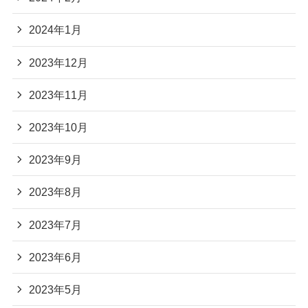
2024年1月
2023年12月
2023年11月
2023年10月
2023年9月
2023年8月
2023年7月
2023年6月
2023年5月