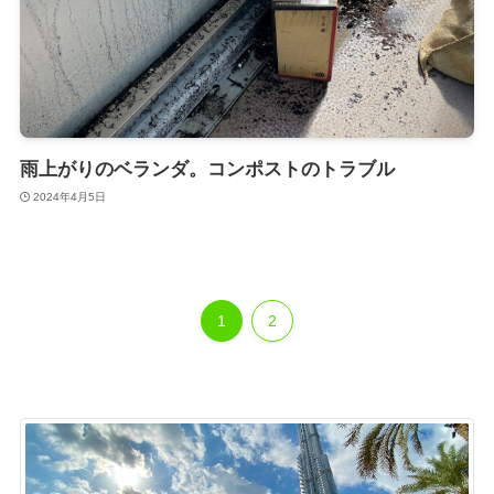
雨上がりのベランダ。コンポストのトラブル
2024年4月5日
1
2