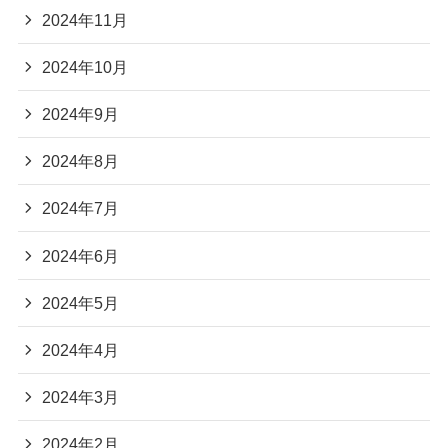
2024年11月
2024年10月
2024年9月
2024年8月
2024年7月
2024年6月
2024年5月
2024年4月
2024年3月
2024年2月