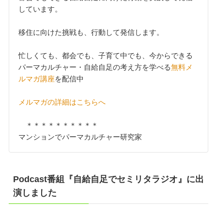
しています。
移住に向けた挑戦も、行動して発信します。
忙しくても、都会でも、子育て中でも、今からできる
パーマカルチャー・自給自足の考え方を学べる
無料メ
ルマガ講座
を配信中
メルマガの詳細はこちらへ
＊＊＊＊＊＊＊＊＊＊
マンションでパーマカルチャー研究家
Podcast番組『自給自足でセミリタラジオ』に出
演しました