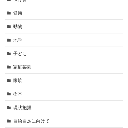
健康
動物
地学
子ども
家庭菜園
家族
樹木
現状把握
自給自足に向けて