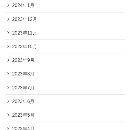
2024年1月
2023年12月
2023年11月
2023年10月
2023年9月
2023年8月
2023年7月
2023年6月
2023年5月
2023年4月