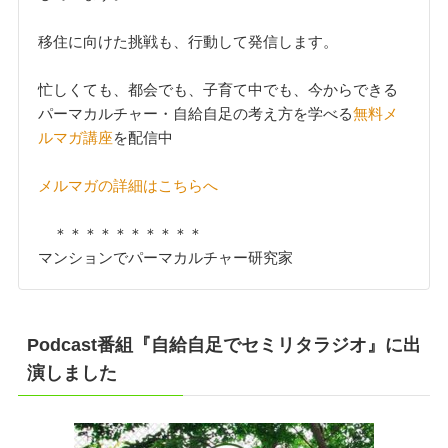
移住に向けた挑戦も、行動して発信します。
忙しくても、都会でも、子育て中でも、今からできる
パーマカルチャー・自給自足の考え方を学べる
無料メ
ルマガ講座
を配信中
メルマガの詳細はこちらへ
＊＊＊＊＊＊＊＊＊＊
マンションでパーマカルチャー研究家
Podcast番組『自給自足でセミリタラジオ』に出
演しました