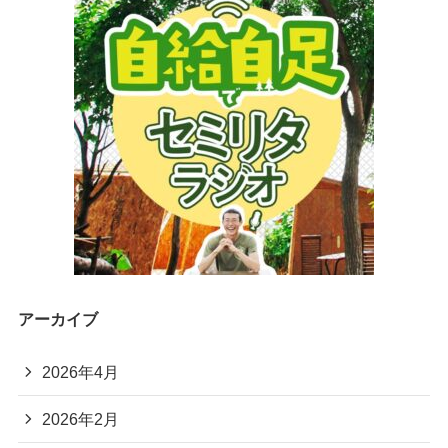
アーカイブ
2026年4月
2026年2月