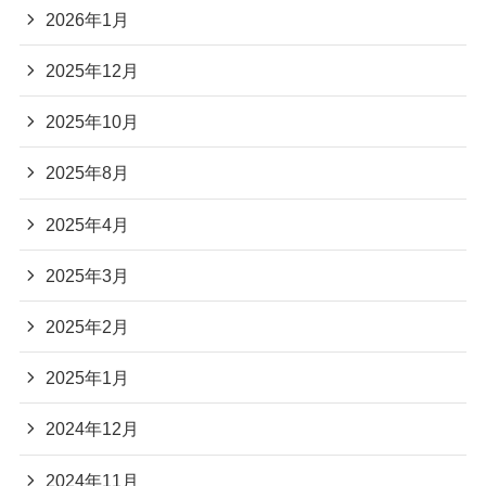
2026年1月
2025年12月
2025年10月
2025年8月
2025年4月
2025年3月
2025年2月
2025年1月
2024年12月
2024年11月