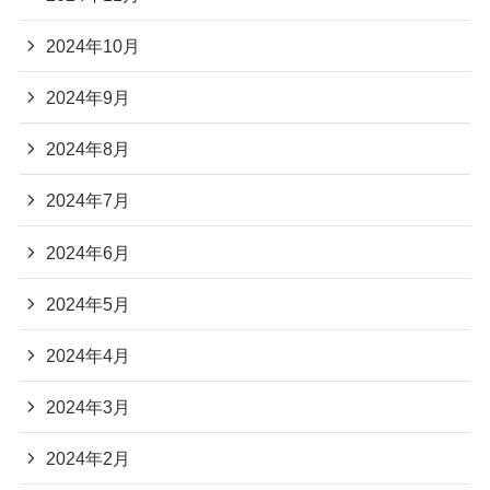
2024年10月
2024年9月
2024年8月
2024年7月
2024年6月
2024年5月
2024年4月
2024年3月
2024年2月