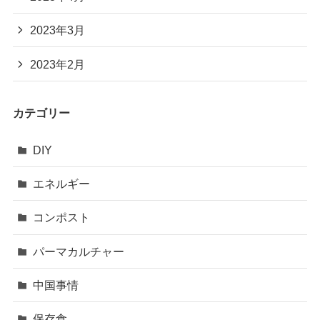
2023年3月
2023年2月
カテゴリー
DIY
エネルギー
コンポスト
パーマカルチャー
中国事情
保存食