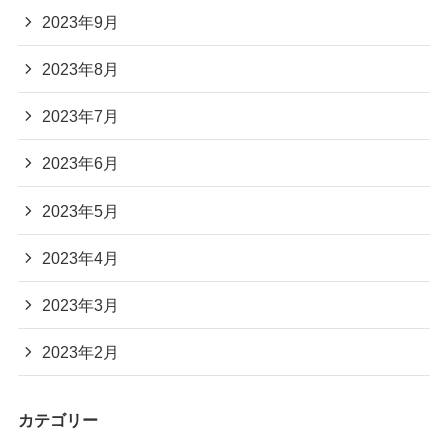
2023年9月
2023年8月
2023年7月
2023年6月
2023年5月
2023年4月
2023年3月
2023年2月
カテゴリー