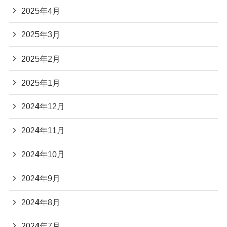
2025年4月
2025年3月
2025年2月
2025年1月
2024年12月
2024年11月
2024年10月
2024年9月
2024年8月
2024年7月