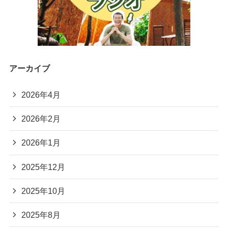
アーカイブ
2026年4月
2026年2月
2026年1月
2025年12月
2025年10月
2025年8月