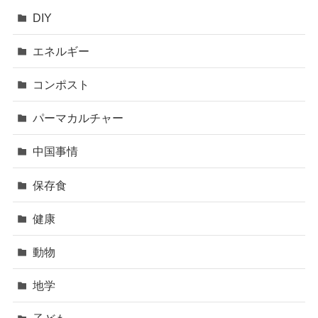
DIY
エネルギー
コンポスト
パーマカルチャー
中国事情
保存食
健康
動物
地学