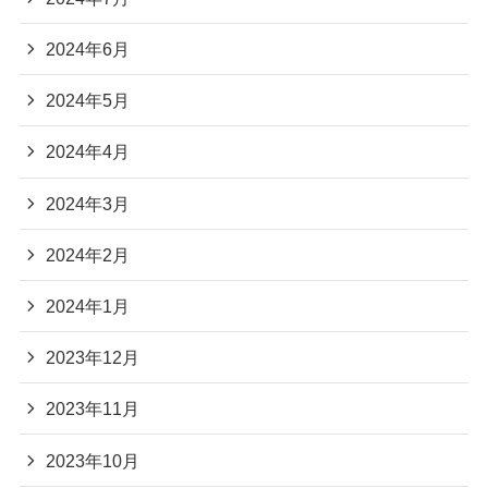
2024年6月
2024年5月
2024年4月
2024年3月
2024年2月
2024年1月
2023年12月
2023年11月
2023年10月