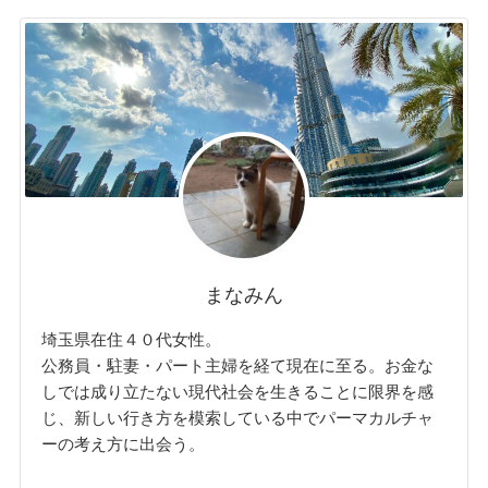
まなみん
埼玉県在住４０代女性。
公務員・駐妻・パート主婦を経て現在に至る。お金な
しでは成り立たない現代社会を生きることに限界を感
じ、新しい行き方を模索している中でパーマカルチャ
ーの考え方に出会う。