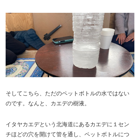
そしてこちら、ただのペットボトルの水ではない
のです。なんと、カエデの樹液。
イタヤカエデという北海道にあるカエデに１セン
チほどの穴を開けて管を通し、ペットボトルにつ