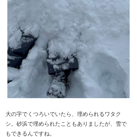
大の字でくつろいでいたら、埋められるワタク
シ。砂浜で埋められたこともありましたが、雪で
もできるんですね。