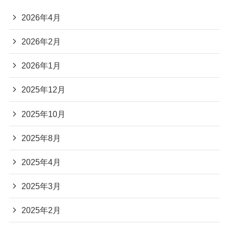
2026年4月
2026年2月
2026年1月
2025年12月
2025年10月
2025年8月
2025年4月
2025年3月
2025年2月