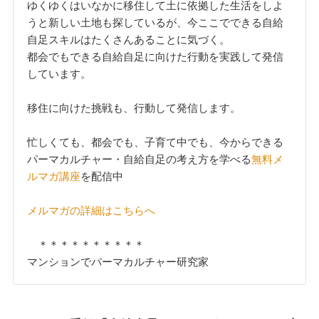
ゆくゆくはいなかに移住して土に依拠した生活をしよ
うと新しい土地も探しているが、今ここでできる自給
自足スキルはたくさんあることに気づく。
都会でもできる自給自足に向けた行動を実践して発信
しています。
移住に向けた挑戦も、行動して発信します。
忙しくても、都会でも、子育て中でも、今からできる
パーマカルチャー・自給自足の考え方を学べる
無料メ
ルマガ講座
を配信中
メルマガの詳細はこちらへ
＊＊＊＊＊＊＊＊＊＊
マンションでパーマカルチャー研究家