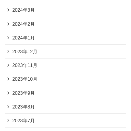
2024年3月
2024年2月
2024年1月
2023年12月
2023年11月
2023年10月
2023年9月
2023年8月
2023年7月