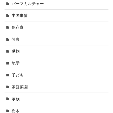
パーマカルチャー
中国事情
保存食
健康
動物
地学
子ども
家庭菜園
家族
樹木