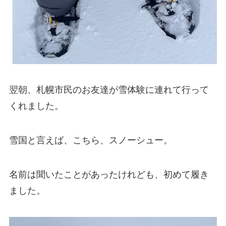
翌朝、札幌市民のお友達が雪体験に連れて行って
くれました。
雪国と言えば、こちら、スノーシュー。
名前は聞いたことがあったけれども、初めて履き
ました。