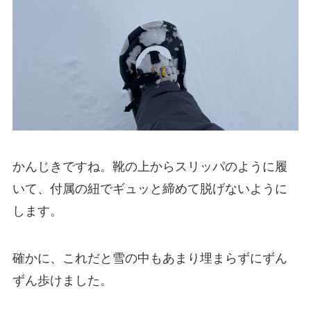
かんじきですね。靴の上からスリッパのように履
いて、付属の紐でギュッと締めて脱げないように
します。
確かに、これだと雪の中もあまり埋まらずにずん
ずん歩けました。