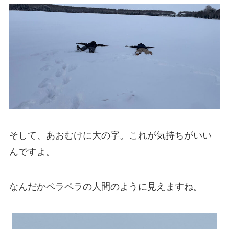
そして、あおむけに大の字。これが気持ちがいい
んですよ。
なんだかペラペラの人間のように見えますね。