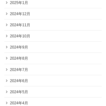
2025年1月
2024年12月
2024年11月
2024年10月
2024年9月
2024年8月
2024年7月
2024年6月
2024年5月
2024年4月