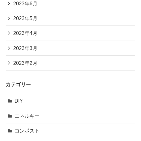
2023年6月
2023年5月
2023年4月
2023年3月
2023年2月
カテゴリー
DIY
エネルギー
コンポスト