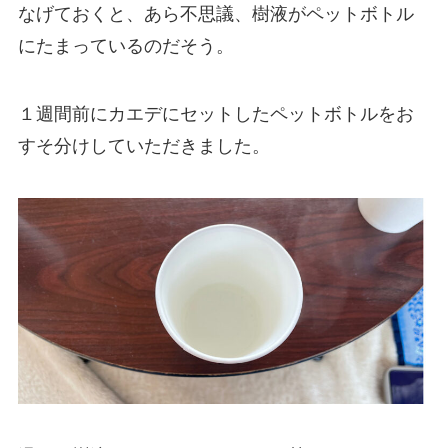
なげておくと、あら不思議、樹液がペットボトル
にたまっているのだそう。
１週間前にカエデにセットしたペットボトルをお
すそ分けしていただきました。