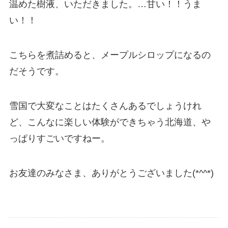
温めた樹液、いただきました。…甘い！！うま
い！！
こちらを煮詰めると、メープルシロップになるの
だそうです。
雪国で大変なことはたくさんあるでしょうけれ
ど、こんなに楽しい体験ができちゃう北海道、や
っぱりすごいですねー。
お友達のみなさま、ありがとうございました(*^^*)