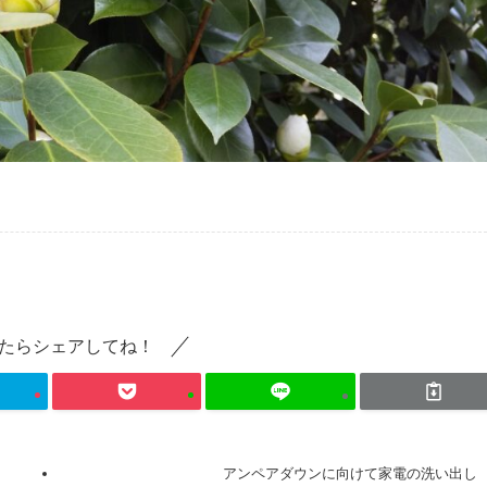
たらシェアしてね！
アンペアダウンに向けて家電の洗い出し