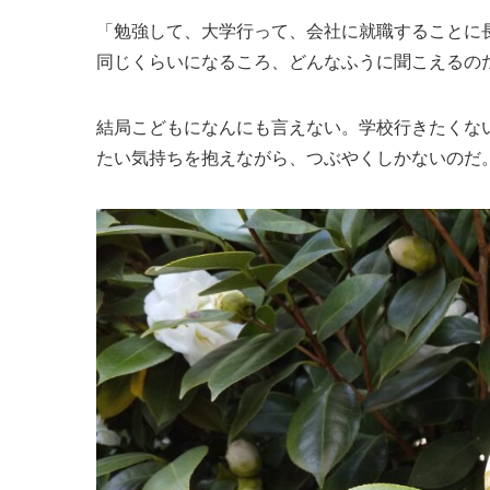
「勉強して、大学行って、会社に就職することに
同じくらいになるころ、どんなふうに聞こえるの
結局こどもになんにも言えない。学校行きたくな
たい気持ちを抱えながら、つぶやくしかないのだ