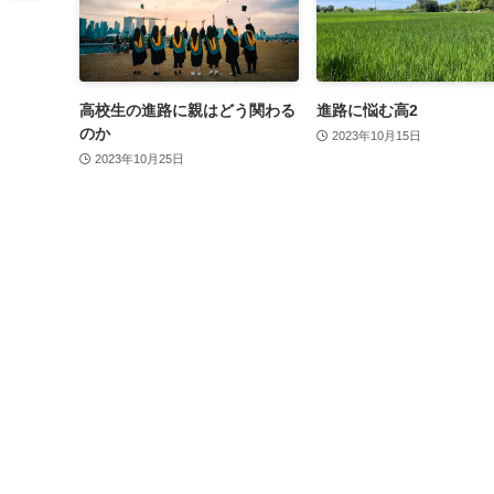
高校生の進路に親はどう関わる
進路に悩む高2
のか
2023年10月15日
2023年10月25日