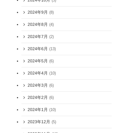
2024年10月
(3)
2024年9月
(8)
2024年8月
(4)
2024年7月
(2)
2024年6月
(13)
2024年5月
(6)
2024年4月
(10)
2024年3月
(6)
2024年2月
(6)
2024年1月
(10)
2023年12月
(5)