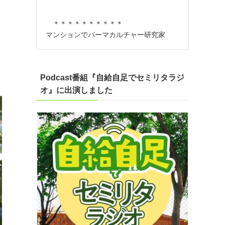
＊＊＊＊＊＊＊＊＊＊
マンションでパーマカルチャー研究家
Podcast番組『自給自足でセミリタラジ
オ』に出演しました