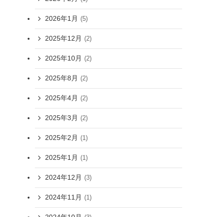
2026年1月
(5)
2025年12月
(2)
2025年10月
(2)
2025年8月
(2)
2025年4月
(2)
2025年3月
(2)
2025年2月
(1)
2025年1月
(1)
2024年12月
(3)
2024年11月
(1)