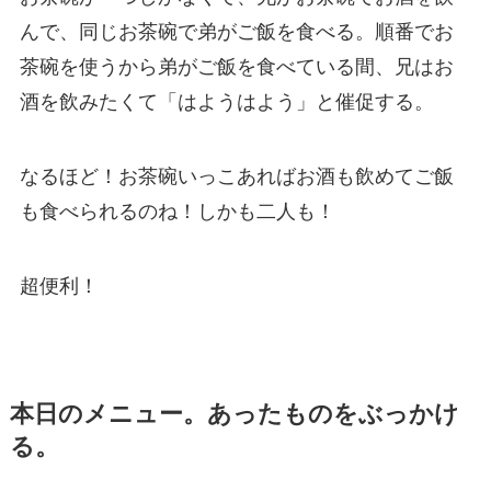
んで、同じお茶碗で弟がご飯を食べる。順番でお
茶碗を使うから弟がご飯を食べている間、兄はお
酒を飲みたくて「はようはよう」と催促する。
なるほど！お茶碗いっこあればお酒も飲めてご飯
も食べられるのね！しかも二人も！
超便利！
本日のメニュー。あったものをぶっかけ
る。