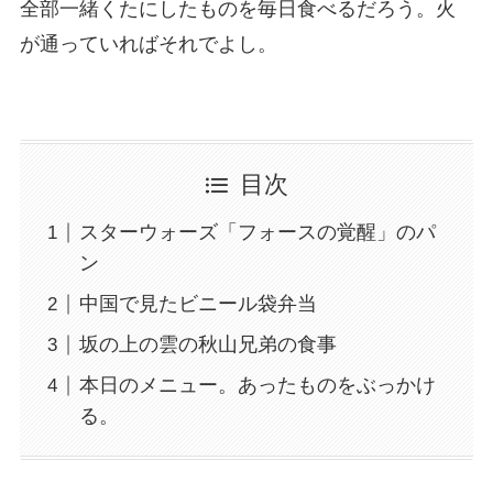
全部一緒くたにしたものを毎日食べるだろう。火
が通っていればそれでよし。
目次
スターウォーズ「フォースの覚醒」のパ
ン
中国で見たビニール袋弁当
坂の上の雲の秋山兄弟の食事
本日のメニュー。あったものをぶっかけ
る。