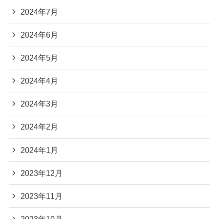
2024年7月
2024年6月
2024年5月
2024年4月
2024年3月
2024年2月
2024年1月
2023年12月
2023年11月