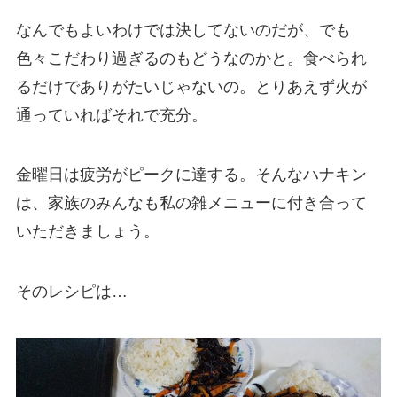
なんでもよいわけでは決してないのだが、でも
色々こだわり過ぎるのもどうなのかと。食べられ
るだけでありがたいじゃないの。とりあえず火が
通っていればそれで充分。
金曜日は疲労がピークに達する。そんなハナキン
は、家族のみんなも私の雑メニューに付き合って
いただきましょう。
そのレシピは…