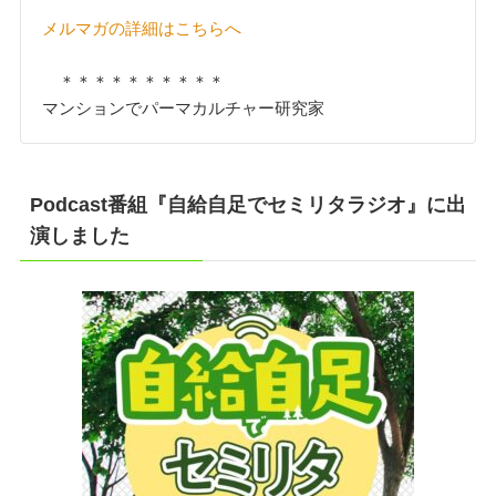
メルマガの詳細はこちらへ
＊＊＊＊＊＊＊＊＊＊
マンションでパーマカルチャー研究家
Podcast番組『自給自足でセミリタラジオ』に出
演しました