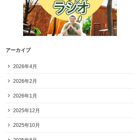
アーカイブ
2026年4月
2026年2月
2026年1月
2025年12月
2025年10月
2025年8月