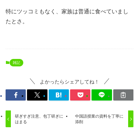
特にツッコミもなく、家族は普通に食べていまし
たとさ。
雑記
よかったらシェアしてね！
研ぎすぎ注意、包丁研ぎに
中国語授業の資料を丁寧に
はまる
添削