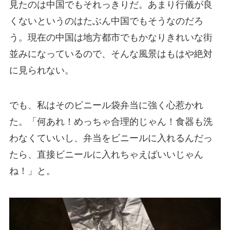
見たのは中国でもそれっきりだ。あまり行儀が良
くないというのはたぶん中国でもそうなのだろ
う。現在の中国は地方都市でもかなりきれいな街
並みになっているので、そんな風景はもはや絶対
に見られない。
でも、私はそのビニール袋弁当に強く心惹かれ
た。「何あれ！めっちゃ合理的じゃん！食器も洗
わなくていいし、弁当をビニールに入れるんだっ
たら、直接ビニールに入れちゃえばいいじゃん
ね！」と。