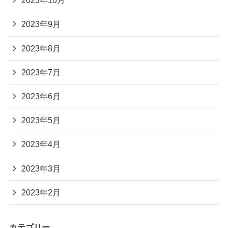
2023年10月
2023年9月
2023年8月
2023年7月
2023年6月
2023年5月
2023年4月
2023年3月
2023年2月
カテゴリー