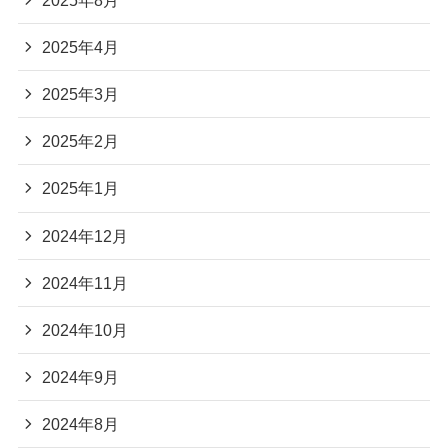
2025年4月
2025年3月
2025年2月
2025年1月
2024年12月
2024年11月
2024年10月
2024年9月
2024年8月