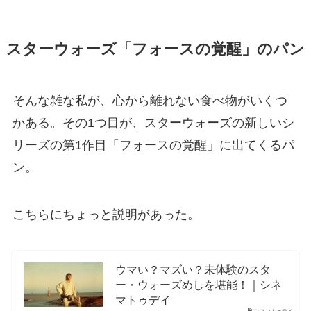
スターウォーズ「フォースの覚醒」のパン
そんな雑な私が、心から離れない食べ物がいくつ
かある。その1つ目が、スターウォーズの新しいシ
リーズの第1作目「フォースの覚醒」に出てくるパ
ン。
こちらにちょっと説明があった。
ウマい？マズい？未体験のスタ
ー・ウォーズめしを堪能！｜シネ
マトゥデイ