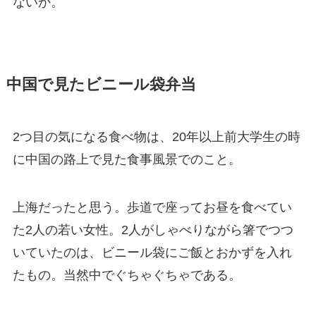
ないか。
中国で見たビニール袋弁当
2つ目の気になる食べ物は、20年以上前大学生の時
に中国の路上で見た食事風景でのこと。
上海だったと思う。歩道で座ってお昼を食べてい
た2人の若い女性。2人がしゃべりながら箸でつつ
いていたのは、ビニール袋にご飯とおかずを入れ
たもの。当然中でぐちゃぐちゃである。