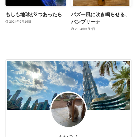
もしも地球が2つあったら
パズー風に吹き鳴らせる、
バンブリーナ
2024年6月16日
2024年6月7日