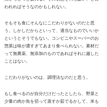
われればそうなのかもしれない。
そもそも食にそんなにこだわりがないのだと思
う。しかしだからといって、適当なものでいいか
というとそうでもない。コンビニやスーパーのお
惣菜は味が濃すぎてあまり食べられない。素材だ
って無農薬、無添加のものであればそれに越した
ことはない。
こだわりがないのは、調理法なのだと思う。
もし食べるのが自分だけだったとしたら、野菜と
少量の肉か魚を切って蒸すか茹でるかして、米も