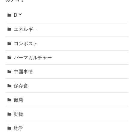
DIY
エネルギー
コンポスト
パーマカルチャー
中国事情
保存食
健康
動物
地学