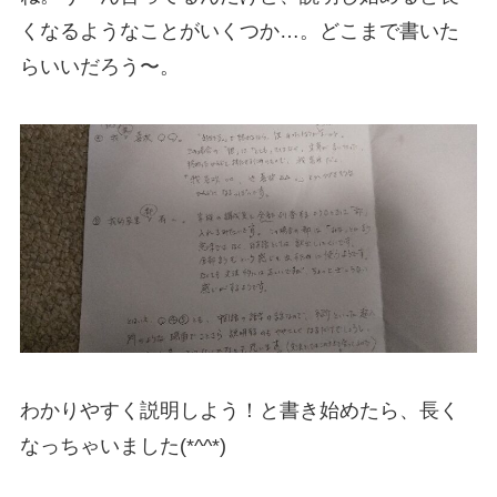
くなるようなことがいくつか…。どこまで書いた
らいいだろう〜。
わかりやすく説明しよう！と書き始めたら、長く
なっちゃいました(*^^*)