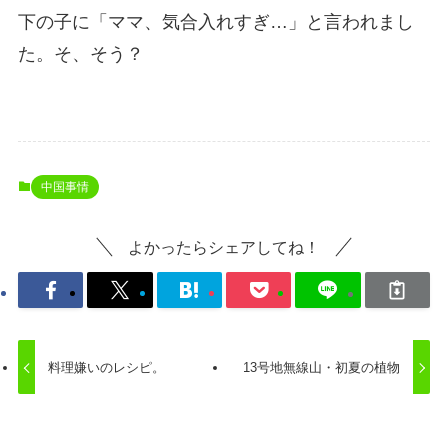
下の子に「ママ、気合入れすぎ…」と言われまし
た。そ、そう？
中国事情
よかったらシェアしてね！
料理嫌いのレシピ。
13号地無線山・初夏の植物