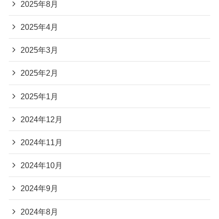
2025年8月
2025年4月
2025年3月
2025年2月
2025年1月
2024年12月
2024年11月
2024年10月
2024年9月
2024年8月