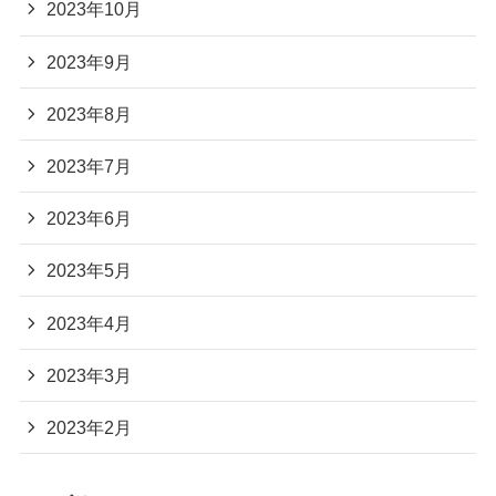
2023年10月
2023年9月
2023年8月
2023年7月
2023年6月
2023年5月
2023年4月
2023年3月
2023年2月