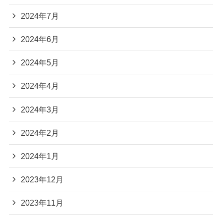
2024年7月
2024年6月
2024年5月
2024年4月
2024年3月
2024年2月
2024年1月
2023年12月
2023年11月