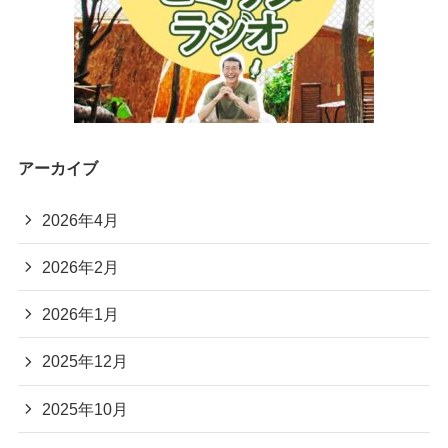
アーカイブ
2026年4月
2026年2月
2026年1月
2025年12月
2025年10月