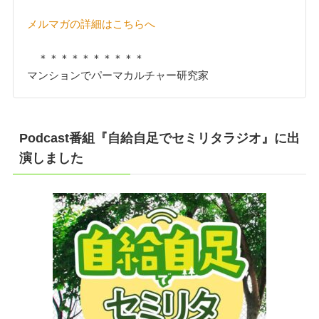
メルマガの詳細はこちらへ
＊＊＊＊＊＊＊＊＊＊
マンションでパーマカルチャー研究家
Podcast番組『自給自足でセミリタラジオ』に出
演しました