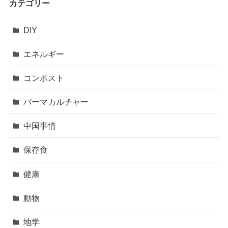
カテゴリー
DIY
エネルギー
コンポスト
パーマカルチャー
中国事情
保存食
健康
動物
地学