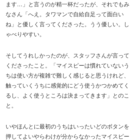
ます…」と言うのが精一杯だったが、それでもみ
なさん「へえ。タワマンで自給自足って面白い
ね」と優しく言ってくださった。うう優しい。し
ゃべりやすい。
そしてうれしかったのが、スタッフさんが言って
くださったこと。「マイスピーは慣れていないう
ちは使い方が複雑で難しく感じると思うけれど、
触っていくうちに感覚的にどう使うかつかめてく
るし、よく使うところは決まってきます」とのこ
と。
いやほんとに最初のうちはいったいどのボタンを
押してよいやらわけが分からなかったマイスピー