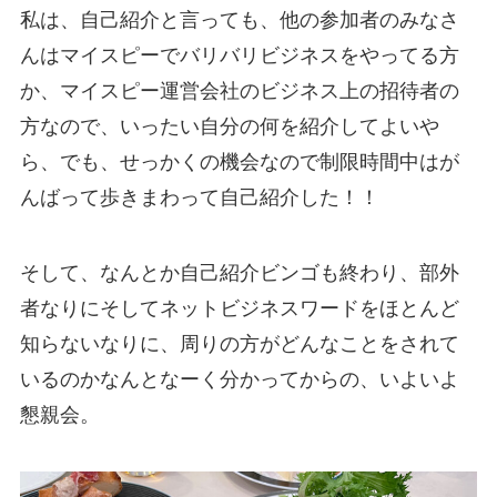
私は、自己紹介と言っても、他の参加者のみなさ
んはマイスピーでバリバリビジネスをやってる方
か、マイスピー運営会社のビジネス上の招待者の
方なので、いったい自分の何を紹介してよいや
ら、でも、せっかくの機会なので制限時間中はが
んばって歩きまわって自己紹介した！！
そして、なんとか自己紹介ビンゴも終わり、部外
者なりにそしてネットビジネスワードをほとんど
知らないなりに、周りの方がどんなことをされて
いるのかなんとなーく分かってからの、いよいよ
懇親会。