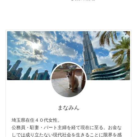
まなみん
埼玉県在住４０代女性。
公務員・駐妻・パート主婦を経て現在に至る。お金な
しでは成り立たない現代社会を生きることに限界を感