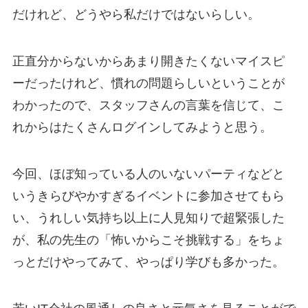
だけれど、どうやら私だけではないらしい。
正直分からないからあまり開きたくないマイスピ
ーだったけれど、慣れの問題らしいということが
わかったので、スタッフさんの言葉を信じて、こ
れからはたくさんログインしてみようと思う。
今回、ほぼ知っている人のいないパーティなどと
いうきらびやかすぎるイベントに参加させてもら
い、うれしい気持ち以上に人見知りで超緊張した
が、私の先生の「怖いからこそ挑戦する」をちょ
っとだけやってみて、やっぱり学びも多かった。