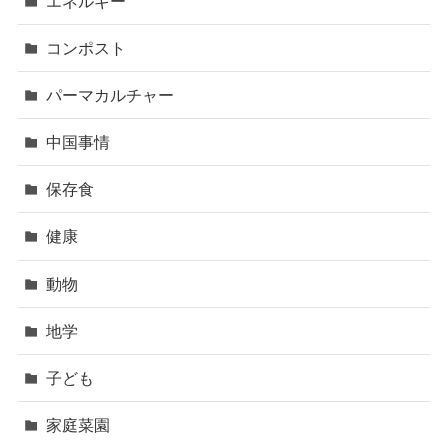
エネルギー
コンポスト
パーマカルチャー
中国事情
保存食
健康
動物
地学
子ども
家庭菜園