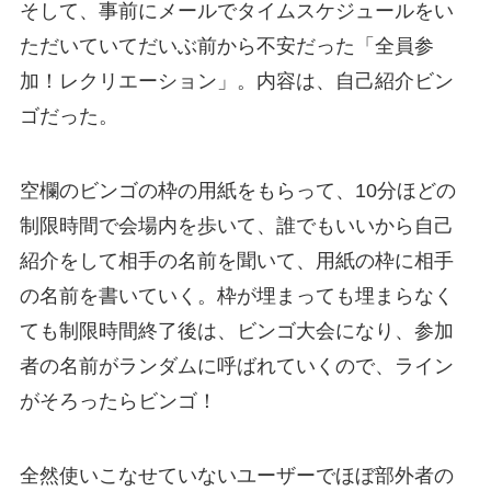
そして、事前にメールでタイムスケジュールをい
ただいていてだいぶ前から不安だった「全員参
加！レクリエーション」。内容は、自己紹介ビン
ゴだった。
空欄のビンゴの枠の用紙をもらって、10分ほどの
制限時間で会場内を歩いて、誰でもいいから自己
紹介をして相手の名前を聞いて、用紙の枠に相手
の名前を書いていく。枠が埋まっても埋まらなく
ても制限時間終了後は、ビンゴ大会になり、参加
者の名前がランダムに呼ばれていくので、ライン
がそろったらビンゴ！
全然使いこなせていないユーザーでほぼ部外者の