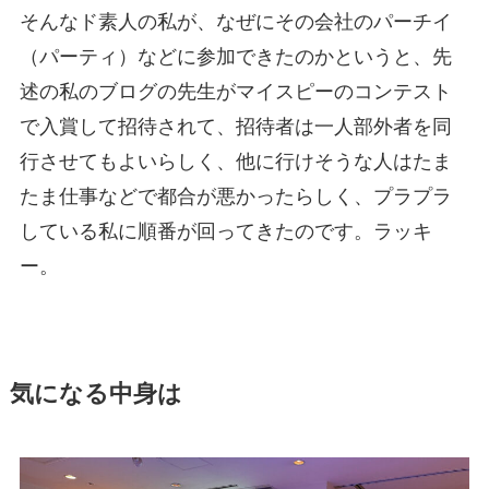
そんなド素人の私が、なぜにその会社のパーチイ
（パーティ）などに参加できたのかというと、先
述の私のブログの先生がマイスピーのコンテスト
で入賞して招待されて、招待者は一人部外者を同
行させてもよいらしく、他に行けそうな人はたま
たま仕事などで都合が悪かったらしく、プラプラ
している私に順番が回ってきたのです。ラッキ
ー。
気になる中身は