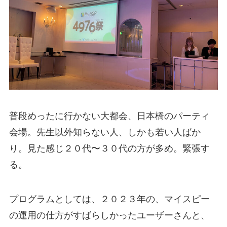
普段めったに行かない大都会、日本橋のパーティ
会場。先生以外知らない人、しかも若い人ばか
り。見た感じ２０代〜３０代の方が多め。緊張す
る。
プログラムとしては、２０２３年の、マイスピー
の運用の仕方がすばらしかったユーザーさんと、