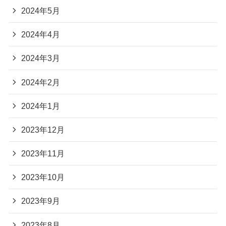
2024年5月
2024年4月
2024年3月
2024年2月
2024年1月
2023年12月
2023年11月
2023年10月
2023年9月
2023年8月