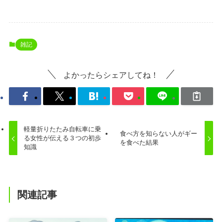
雑記
よかったらシェアしてね！
軽量折りたたみ自転車に乗
食べ方を知らない人がギー
る女性が伝える３つの初歩
を食べた結果
知識
関連記事