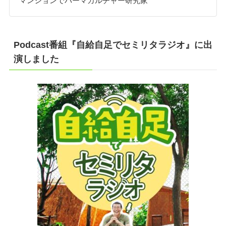
マンションでパーマカルチャー研究家
Podcast番組『自給自足でセミリタラジオ』に出
演しました