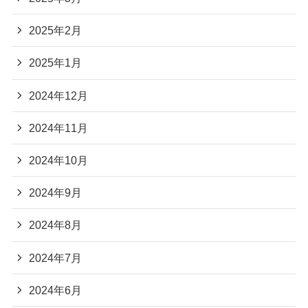
2025年2月
2025年1月
2024年12月
2024年11月
2024年10月
2024年9月
2024年8月
2024年7月
2024年6月