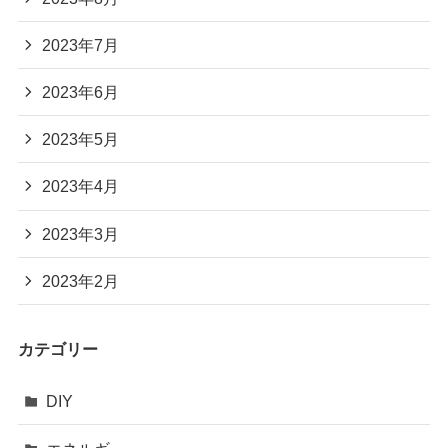
2023年7月
2023年6月
2023年5月
2023年4月
2023年3月
2023年2月
カテゴリー
DIY