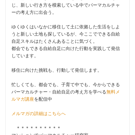
じ、新しい行き方を模索している中でパーマカルチャ
ーの考え方に出会う。
ゆくゆくはいなかに移住して土に依拠した生活をしよ
うと新しい土地も探しているが、今ここでできる自給
自足スキルはたくさんあることに気づく。
都会でもできる自給自足に向けた行動を実践して発信
しています。
移住に向けた挑戦も、行動して発信します。
忙しくても、都会でも、子育て中でも、今からできる
パーマカルチャー・自給自足の考え方を学べる
無料メ
ルマガ講座
を配信中
メルマガの詳細はこちらへ
＊＊＊＊＊＊＊＊＊＊