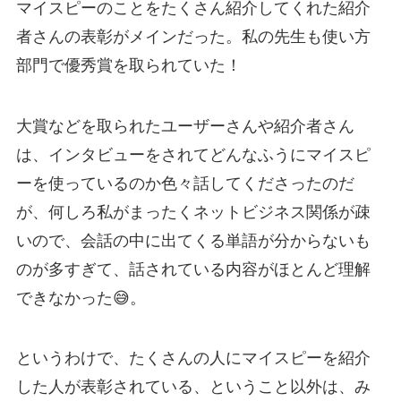
マイスピーのことをたくさん紹介してくれた紹介
者さんの表彰がメインだった。私の先生も使い方
部門で優秀賞を取られていた！
大賞などを取られたユーザーさんや紹介者さん
は、インタビューをされてどんなふうにマイスピ
ーを使っているのか色々話してくださったのだ
が、何しろ私がまったくネットビジネス関係が疎
いので、会話の中に出てくる単語が分からないも
のが多すぎて、話されている内容がほとんど理解
できなかった😅。
というわけで、たくさんの人にマイスピーを紹介
した人が表彰されている、ということ以外は、み