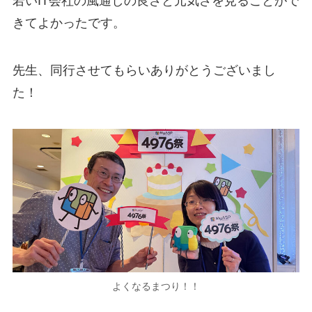
若いIT会社の風通しの良さと元気さを見ることがで
きてよかったです。
先生、同行させてもらいありがとうございまし
た！
よくなるまつり！！