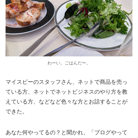
わーい。ごはんだー。
マイスピーのスタッフさん、ネットで商品を売っ
ている方、ネットでネットビジネスのやり方を教
えている方、などなど色々な方とお話することが
できた。
あなた何やってるの？と聞かれ、「ブログやって