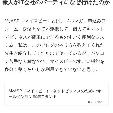
素人がIT会社のパーティになぜ行けたのか
MyASP（マイスピー）とは、メルマガ、申込みフ
ォーム、決済と全てが連携して、個人でもネット
でビジネスが簡単にできるものすごく便利なシス
テム。私は、このブログのやり方を教えてくれた
先生が紹介してくれたので使っているが、パソコ
ン苦手な人種なので、マイスピーのすごい機能を
多分１割くらいしか利用できていないと思う。
MyASP（マイスピー）- ネットビジネスのためのオ
ールインワン配信スタンド
あわせて読みたい