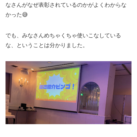
なさんがなぜ表彰されているのかがよくわからな
かった😅
でも、みなさんめちゃくちゃ使いこなしている
な、ということは分かりました。