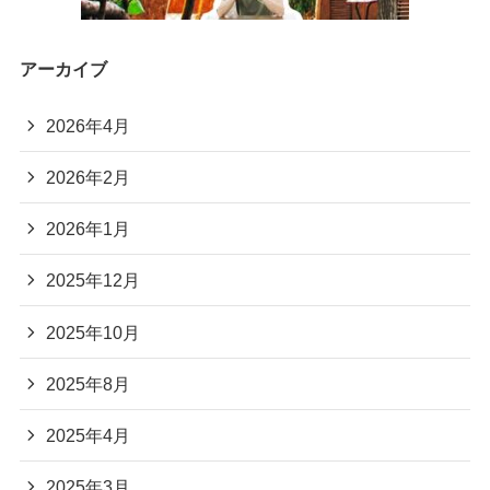
アーカイブ
2026年4月
2026年2月
2026年1月
2025年12月
2025年10月
2025年8月
2025年4月
2025年3月