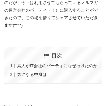
のだが、今回は利用させてもらっているメルマガ
の運営会社のパーティ（！）に潜入することがで
きたので、この場を借りてシェアさせていただき
ます(*^^*)
目次
素人がIT会社のパーティになぜ行けたのか
気になる中身は