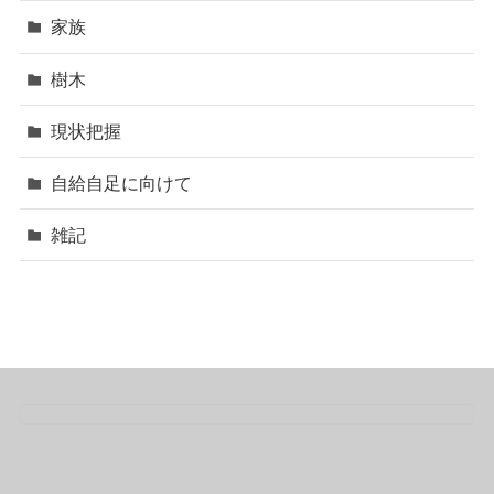
家族
樹木
現状把握
自給自足に向けて
雑記