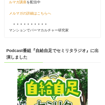
ルマガ講座
を配信中
メルマガの詳細はこちらへ
＊＊＊＊＊＊＊＊＊＊
マンションでパーマカルチャー研究家
Podcast番組『自給自足でセミリタラジオ』に出
演しました