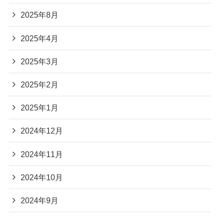
2025年8月
2025年4月
2025年3月
2025年2月
2025年1月
2024年12月
2024年11月
2024年10月
2024年9月