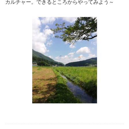
カルチャー。できるところからやってみよう～