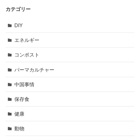
カテゴリー
DIY
エネルギー
コンポスト
パーマカルチャー
中国事情
保存食
健康
動物