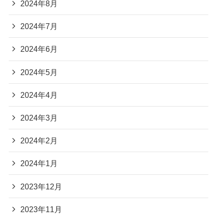
2024年8月
2024年7月
2024年6月
2024年5月
2024年4月
2024年3月
2024年2月
2024年1月
2023年12月
2023年11月