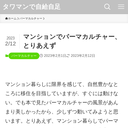
タワマンで自給自足
ホーム
パーマカルチャー
マンションでパーマカルチャー、
2023
2/12
とりあえず
2023年2月1日
2023年2月12日
パーマカルチャー
マンション暮らしに限界を感じて、自然豊かなと
ころに移住を目指していますが、すぐには動けな
い。でも本で見たパーマカルチャーの風景があん
まり美しかったから、少しずつ動いてみようと思
います。とりあえず、マンション暮らしでパーマ