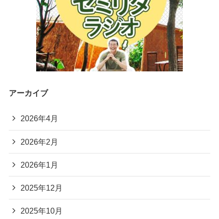
アーカイブ
2026年4月
2026年2月
2026年1月
2025年12月
2025年10月