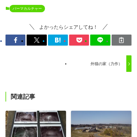
パーマカルチャー
よかったらシェアしてね！
外猫の家（力作）
関連記事