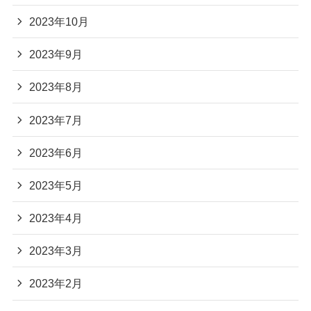
2023年10月
2023年9月
2023年8月
2023年7月
2023年6月
2023年5月
2023年4月
2023年3月
2023年2月