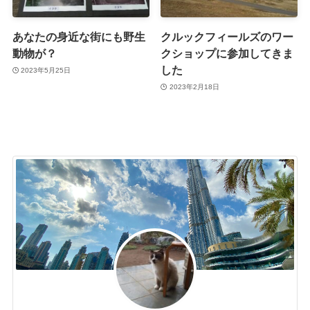
あなたの身近な街にも野生
クルックフィールズのワー
動物が？
クショップに参加してきま
した
2023年5月25日
2023年2月18日