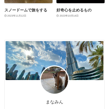
スノードームで旅をする
好奇心を止めるもの
2023年11月12日
2023年10月14日
まなみん