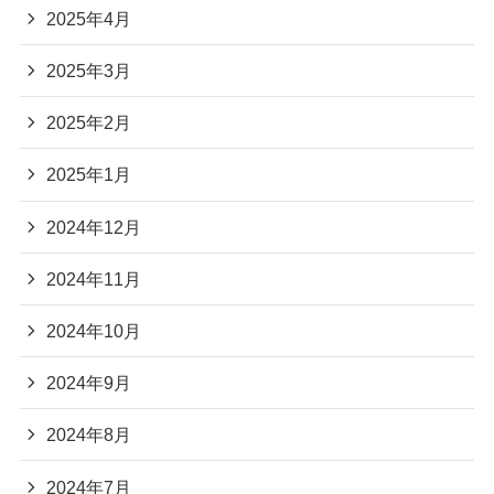
2025年4月
2025年3月
2025年2月
2025年1月
2024年12月
2024年11月
2024年10月
2024年9月
2024年8月
2024年7月