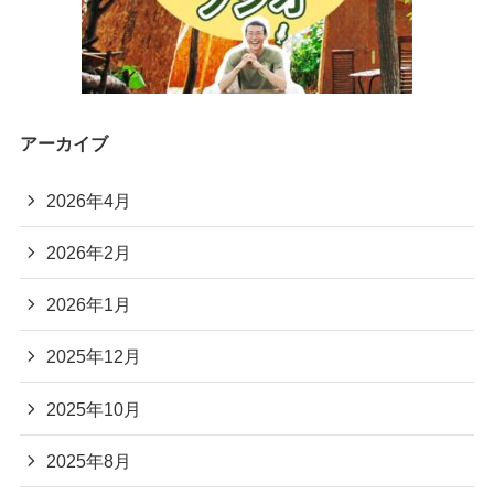
アーカイブ
2026年4月
2026年2月
2026年1月
2025年12月
2025年10月
2025年8月