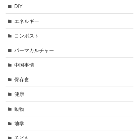
DIY
エネルギー
コンポスト
パーマカルチャー
中国事情
保存食
健康
動物
地学
子ども