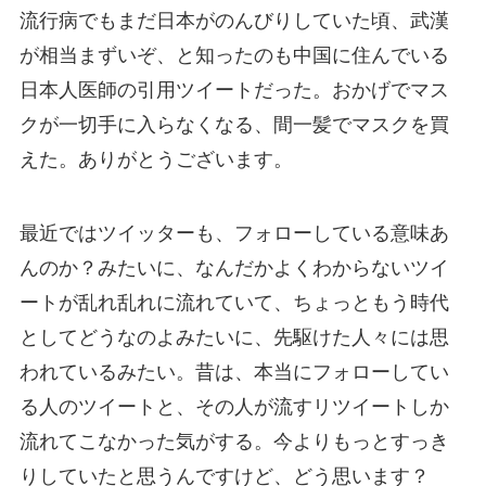
流行病でもまだ日本がのんびりしていた頃、武漢
が相当まずいぞ、と知ったのも中国に住んでいる
日本人医師の引用ツイートだった。おかげでマス
クが一切手に入らなくなる、間一髪でマスクを買
えた。ありがとうございます。
最近ではツイッターも、フォローしている意味あ
んのか？みたいに、なんだかよくわからないツイ
ートが乱れ乱れに流れていて、ちょっともう時代
としてどうなのよみたいに、先駆けた人々には思
われているみたい。昔は、本当にフォローしてい
る人のツイートと、その人が流すリツイートしか
流れてこなかった気がする。今よりもっとすっき
りしていたと思うんですけど、どう思います？