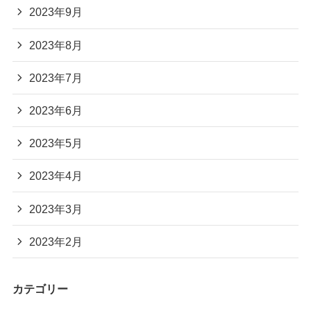
2023年9月
2023年8月
2023年7月
2023年6月
2023年5月
2023年4月
2023年3月
2023年2月
カテゴリー