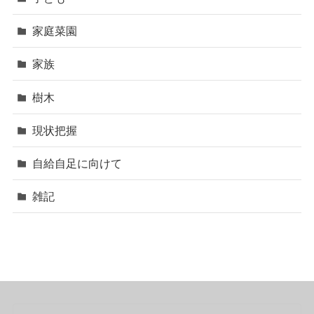
家庭菜園
家族
樹木
現状把握
自給自足に向けて
雑記