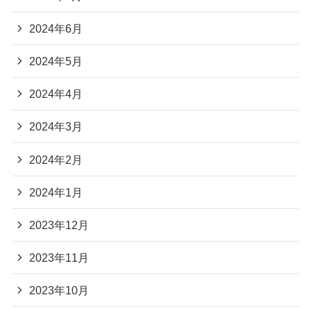
2024年6月
2024年5月
2024年4月
2024年3月
2024年2月
2024年1月
2023年12月
2023年11月
2023年10月