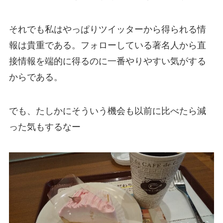
それでも私はやっぱりツイッターから得られる情
報は貴重である。フォローしている著名人から直
接情報を端的に得るのに一番やりやすい気がする
からである。
でも、たしかにそういう機会も以前に比べたら減
った気もするなー