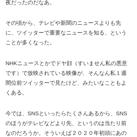
夜だったのだなあ。
その頃から、テレビや新聞のニュースよりも先
に、ツイッターで重要なニュースを知る、という
ことが多くなった。
NHKニュースとかでドヤ顔（すいません私の悪意
です）で放映されている映像が、そんなん私１週
間位前ツイッターで見たけど、みたいなこともよ
くある。
今では、SNSといったらたくさんあるから、SNS
のほうがテレビなどより先、というのは当たり前
なのだろうか。そういえば２０２０年初頭にあの