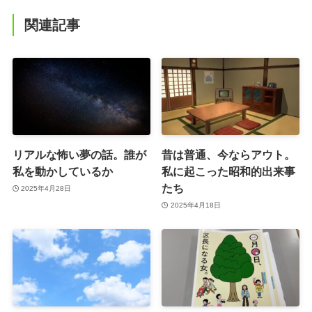
関連記事
リアルな怖い夢の話。誰が
昔は普通、今ならアウト。
私を動かしているか
私に起こった昭和的出来事
たち
2025年4月28日
2025年4月18日