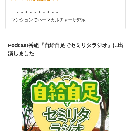
＊＊＊＊＊＊＊＊＊＊
マンションでパーマカルチャー研究家
Podcast番組『自給自足でセミリタラジオ』に出
演しました