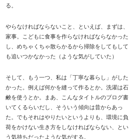
る。
やらなければならないこと、といえば、まずは、
家事。こどもに食事を作らなければならなかった
し、めちゃくちゃ散らかるから掃除をしてもして
も追いつかなかった（ような気がしていた）
そして、もう一つ、私は「丁寧な暮らし」がした
かった。例えば何かを縫って作るとか。洗濯は石
鹸を使うとか。まあ、こんなタイトルのブログ書
いてくるらいだし、そういう傾向は昔からあっ
た。でもそれはやりたいというよりも、環境に負
荷をかけない生き方をしなければならない、とい
う気持ちだったような気がする。