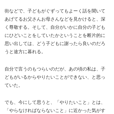
街などで、子どもがぐずってもよーく話を聞いて
あげてるお父さんお母さんなどを見かけると、深
く尊敬する。そして、自分がいかに自分の子ども
にひどいことをしていたかということを断片的に
思い出しては、どう子どもに謝ったら良いのだろ
うと途方に暮れる。
自分で言うのもつらいのだが、あの頃の私は、子
どもがいるからやりたいことができない、と思っ
ていた。
でも、今にして思うと、「やりたいこと」とは、
「やらなければならないこと」に近かった気がす