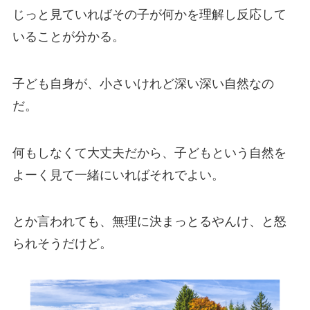
じっと見ていればその子が何かを理解し反応して
いることが分かる。
子ども自身が、小さいけれど深い深い自然なの
だ。
何もしなくて大丈夫だから、子どもという自然を
よーく見て一緒にいればそれでよい。
とか言われても、無理に決まっとるやんけ、と怒
られそうだけど。