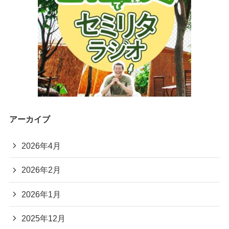
アーカイブ
2026年4月
2026年2月
2026年1月
2025年12月