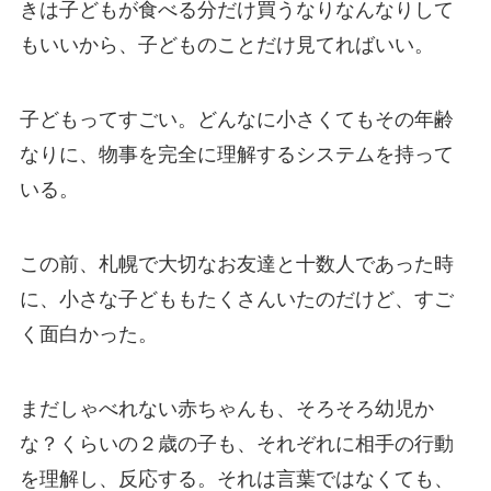
きは子どもが食べる分だけ買うなりなんなりして
もいいから、子どものことだけ見てればいい。
子どもってすごい。どんなに小さくてもその年齢
なりに、物事を完全に理解するシステムを持って
いる。
この前、札幌で大切なお友達と十数人であった時
に、小さな子どももたくさんいたのだけど、すご
く面白かった。
まだしゃべれない赤ちゃんも、そろそろ幼児か
な？くらいの２歳の子も、それぞれに相手の行動
を理解し、反応する。それは言葉ではなくても、