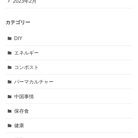
2023年2月
カテゴリー
DIY
エネルギー
コンポスト
パーマカルチャー
中国事情
保存食
健康