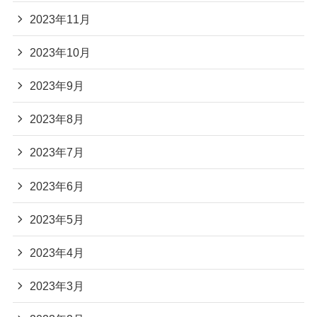
2023年11月
2023年10月
2023年9月
2023年8月
2023年7月
2023年6月
2023年5月
2023年4月
2023年3月