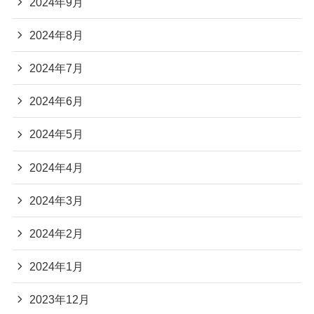
2024年9月
2024年8月
2024年7月
2024年6月
2024年5月
2024年4月
2024年3月
2024年2月
2024年1月
2023年12月