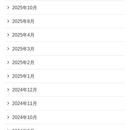
2025年10月
2025年8月
2025年4月
2025年3月
2025年2月
2025年1月
2024年12月
2024年11月
2024年10月