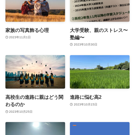
家族の写真飾る心理
大学受験、親のストレス〜
塾編〜
2023年11月1日
2023年10月30日
高校生の進路に親はどう関
進路に悩む高2
わるのか
2023年10月15日
2023年10月25日