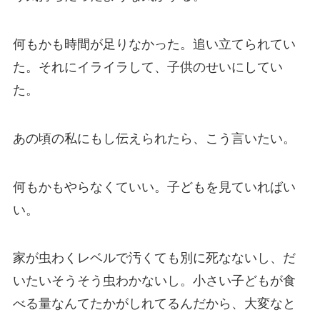
何もかも時間が足りなかった。追い立てられてい
た。それにイライラして、子供のせいにしてい
た。
あの頃の私にもし伝えられたら、こう言いたい。
何もかもやらなくていい。子どもを見ていればい
い。
家が虫わくレベルで汚くても別に死なないし、だ
いたいそうそう虫わかないし。小さい子どもが食
べる量なんてたかがしれてるんだから、大変なと