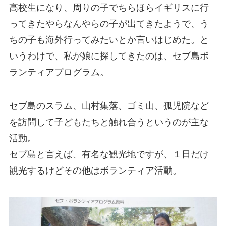
高校生になり、周りの子でちらほらイギリスに行
ってきたやらなんやらの子が出てきたようで、う
ちの子も海外行ってみたいとか言いはじめた。と
いうわけで、私が娘に探してきたのは、セブ島ボ
ランティアプログラム。
セブ島のスラム、山村集落、ゴミ山、孤児院など
を訪問して子どもたちと触れ合うというのが主な
活動。
セブ島と言えば、有名な観光地ですが、１日だけ
観光するけどその他はボランティア活動。