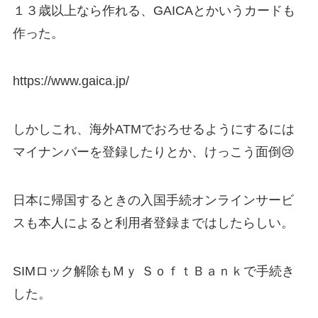
１３歳以上なら作れる、GAICAとかいうカードも
作った。
https://www.gaica.jp/
しかしこれ、海外ATMでおろせるようにするには
マイナンバーを登録したりとか、けっこう面倒😢
日本に帰国するときの入国手続オンラインサービ
スも本人によると利用者登録まではしたらしい。
SIMロック解除もＭｙ ＳｏｆｔＢａｎｋで手続き
した。