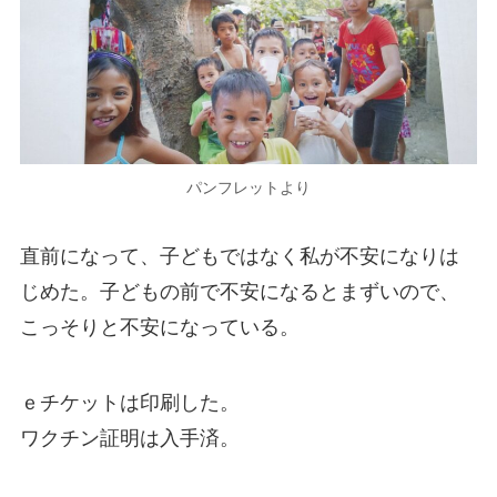
パンフレットより
直前になって、子どもではなく私が不安になりは
じめた。子どもの前で不安になるとまずいので、
こっそりと不安になっている。
ｅチケットは印刷した。
ワクチン証明は入手済。