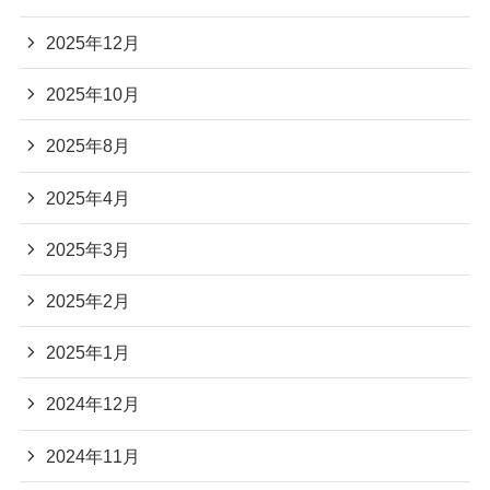
2025年12月
2025年10月
2025年8月
2025年4月
2025年3月
2025年2月
2025年1月
2024年12月
2024年11月