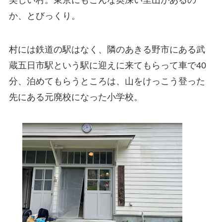
か、とびっくり。
村には鉄道の駅はなく、隣のあきる野市にある武
蔵五日市駅という駅に迎えに来てもらって車で40
分、泊めてもらうところは、山をけっこう登った
先にある元廃校になった小学校。