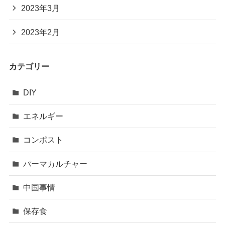
2023年3月
2023年2月
カテゴリー
DIY
エネルギー
コンポスト
パーマカルチャー
中国事情
保存食