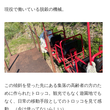
現役で働いている脱穀の機械。
この傾斜を登った先にある集落の高齢者の方のた
めに作られたトロッコ。観光でもなく遊園地でも
なく、日常の移動手段としてのトロッコを見て感
動。（今は使ってないらしい）