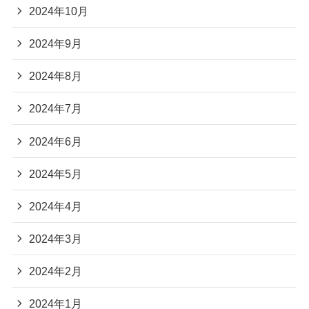
2024年10月
2024年9月
2024年8月
2024年7月
2024年6月
2024年5月
2024年4月
2024年3月
2024年2月
2024年1月