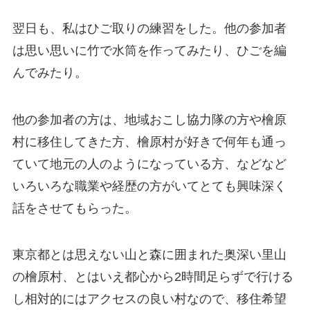
翌日も、私はひご取りの練習をした。他の参加者
は思い思いに竹で水筒を作ってみたり、ひごを編
んでみたり。
他の参加者の方は、地域おこし協力隊の方や檜原
村に移住してきた方、檜原村が好きで何年も通っ
ていて地元の人のようになっている方、などなど
いろいろな職業や経歴の方がいてとても興味深く
話をさせてもらった。
東京都とは思えない山と森に囲まれた奥深い里山
の檜原村、とはいえ都心から2時間足らずで行ける
し相対的にはアクセスの良い村なので、移住希望