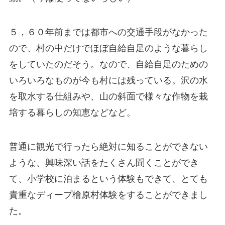
５，６０年前までは都市への交通手段がなかった
ので、村の中だけでほぼ自給自足のような暮らし
をしていたのだそう。なので、自給自足のための
いろいろなものが今も村には残っている。沢の水
を取水する仕組みや、山の斜面で様々な作物を栽
培する暮らしの知恵などなど。
普通に観光で行ったら絶対に知ることができない
ような、興味深い話をたくさん聞くことができ
て、小学校に泊まるという体験もできて、とても
貴重なディープ檜原村体験をすることができまし
た。