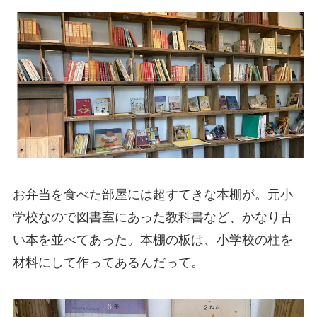
お弁当を食べた部屋には超すてきな本棚が。元小
学校なので図書室にあった教科書など、かなり古
い本を並べてあった。本棚の板は、小学校の柱を
材料にして作ってあるんだって。