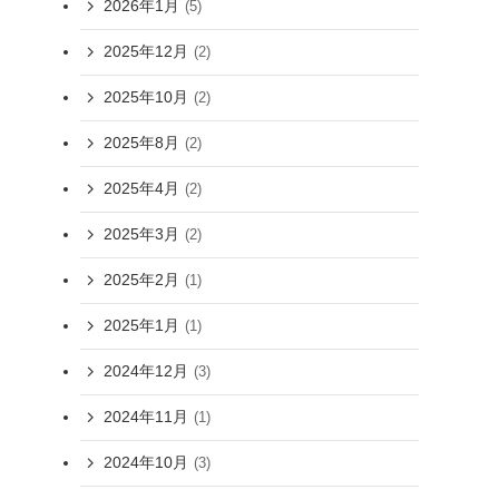
2026年1月
(5)
2025年12月
(2)
2025年10月
(2)
2025年8月
(2)
2025年4月
(2)
2025年3月
(2)
2025年2月
(1)
2025年1月
(1)
2024年12月
(3)
2024年11月
(1)
2024年10月
(3)