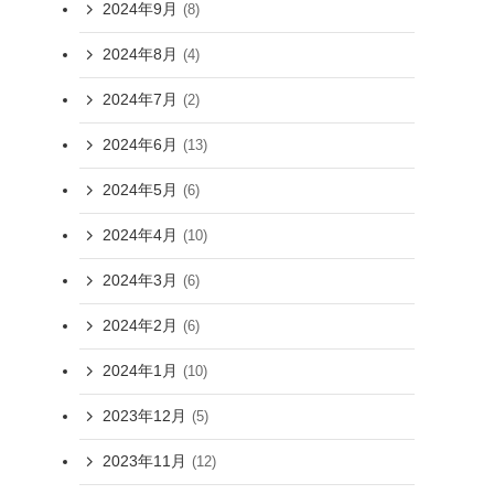
2024年9月
(8)
2024年8月
(4)
2024年7月
(2)
2024年6月
(13)
2024年5月
(6)
2024年4月
(10)
2024年3月
(6)
2024年2月
(6)
2024年1月
(10)
2023年12月
(5)
2023年11月
(12)