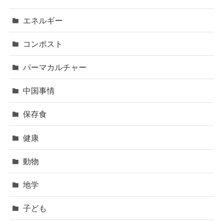
エネルギー
コンポスト
パーマカルチャー
中国事情
保存食
健康
動物
地学
子ども