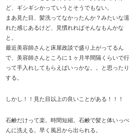
ど、ギシギシかっていうとそうでもない。
まあ見た目、髪洗ってなかったんか？みたいな濡
れた感じあるけど、見慣れればそんなもんかな
と。
最近美容師さんと床屋政談で盛り上がってるん
で、美容師さんところに１ヶ月半間隔くらいで行
って手入れしてもらえばいっかな。。と思ったり
する。
しかし！！見た目以上の良いことがある！！！
石鹸だけって楽。時間短縮。石鹸で髪と体いっぺ
んに洗える。早く風呂から出られる。