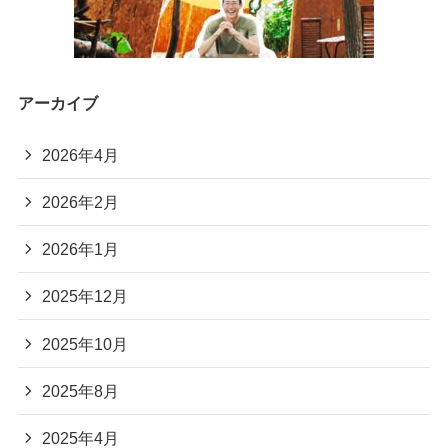
アーカイブ
2026年4月
2026年2月
2026年1月
2025年12月
2025年10月
2025年8月
2025年4月