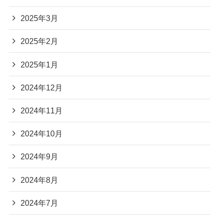
2025年3月
2025年2月
2025年1月
2024年12月
2024年11月
2024年10月
2024年9月
2024年8月
2024年7月