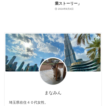
業ストーリー」
2024年8月4日
まなみん
埼玉県在住４０代女性。