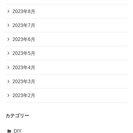
2023年8月
2023年7月
2023年6月
2023年5月
2023年4月
2023年3月
2023年2月
カテゴリー
DIY