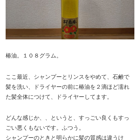
椿油。１０８グラム。
ここ最近、シャンプーとリンスをやめて、石鹸で
髪を洗い、ドライヤーの前に椿油を２滴ほど濡れ
た髪全体につけて、ドライヤーしてます。
どんな感じか、、というと、すっごい良くもすっ
ごい悪くもないです。ふつう。
シャンプーのときと明らかに髪の質感は違うけ