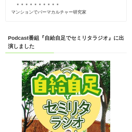
＊＊＊＊＊＊＊＊＊＊
マンションでパーマカルチャー研究家
Podcast番組『自給自足でセミリタラジオ』に出
演しました