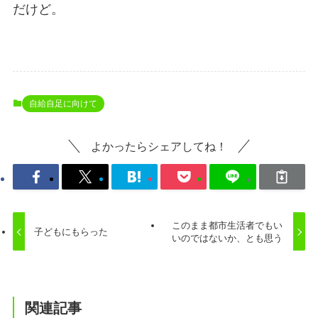
だけど。
自給自足に向けて
よかったらシェアしてね！
このまま都市生活者でもい
子どもにもらった
いのではないか、とも思う
関連記事