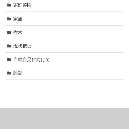
家庭菜園
家族
樹木
現状把握
自給自足に向けて
雑記