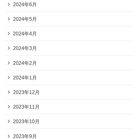
2024年6月
2024年5月
2024年4月
2024年3月
2024年2月
2024年1月
2023年12月
2023年11月
2023年10月
2023年9月