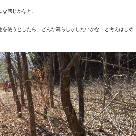
んな感じかなと。
地を使うとしたら、どんな暮らしがしたいかな？と考えはじめ