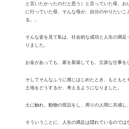
と言いたかったのだと思う）と言っていた母、お
に行っていた母、そんな母が、自分のやりたいこ
る。。
そんな姿を見て私は、社会的な成功と人生の満足
りました。
お金があっても、家を新築しても、立派な仕事を
そしてそんなふうに感じはじめたとき、もともと
土地をどうするか、考えるようになりました。
土に触れ、動物の世話をし、周りの人間に共感し
そういうことに、人生の満足は隠れているのでは