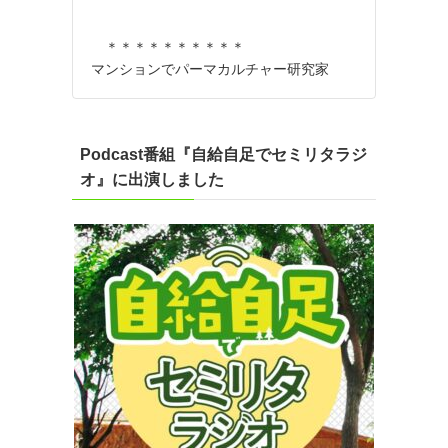
＊＊＊＊＊＊＊＊＊＊
マンションでパーマカルチャー研究家
Podcast番組『自給自足でセミリタラジ
オ』に出演しました