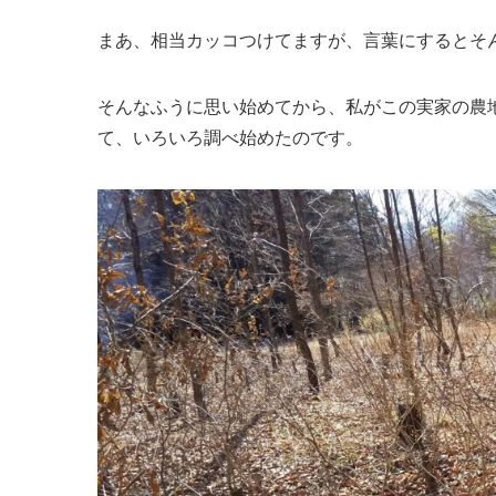
まあ、相当カッコつけてますが、言葉にするとそ
そんなふうに思い始めてから、私がこの実家の農
て、いろいろ調べ始めたのです。