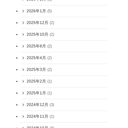
2026年1月
(5)
2025年12月
(2)
2025年10月
(2)
2025年8月
(2)
2025年4月
(2)
2025年3月
(2)
2025年2月
(1)
2025年1月
(1)
2024年12月
(3)
2024年11月
(1)