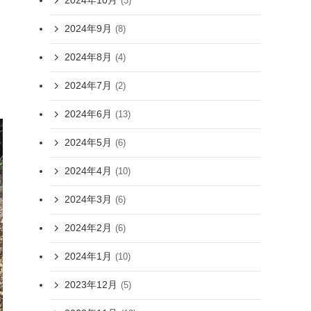
2024年10月
(3)
2024年9月
(8)
2024年8月
(4)
2024年7月
(2)
2024年6月
(13)
2024年5月
(6)
2024年4月
(10)
2024年3月
(6)
2024年2月
(6)
2024年1月
(10)
2023年12月
(5)