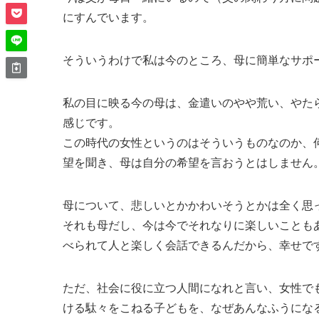
にすんでいます。
そういうわけで私は今のところ、母に簡単なサポ
私の目に映る今の母は、金遣いのやや荒い、やた
感じです。
この時代の女性というのはそういうものなのか、
望を聞き、母は自分の希望を言おうとはしません。
母について、悲しいとかかわいそうとかは全く思
それも母だし、今は今でそれなりに楽しいことも
べられて人と楽しく会話できるんだから、幸せで
ただ、社会に役に立つ人間になれと言い、女性で
ける駄々をこねる子どもを、なぜあんなふうにな