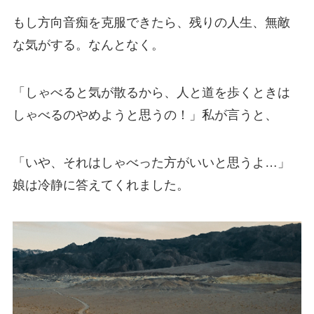
もし方向音痴を克服できたら、残りの人生、無敵
な気がする。なんとなく。
「しゃべると気が散るから、人と道を歩くときは
しゃべるのやめようと思うの！」私が言うと、
「いや、それはしゃべった方がいいと思うよ…」
娘は冷静に答えてくれました。