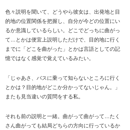
色々説明を聞いて、どうやら彼女は、出発地と目
的地の位置関係を把握し、自分が今どの位置にい
るか意識しているらしい。どこでどっちに曲がっ
て…とかは便宜上説明しただけで、目的地に行く
までに「どこを曲がった」とかは言語としての記
憶ではなく感覚で覚えているみたい。
「じゃあさ、バスに乗って知らないところに行く
とかは？目的地がどこか分かってないじゃん。」
またも見当違いの質問をする私。
それも前の説明と一緒。曲がって曲がって…たく
さん曲がっても結局どちらの方向に行っているか