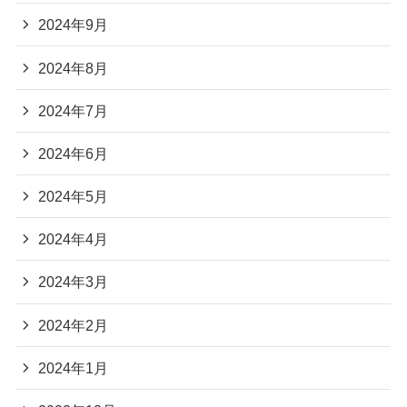
2024年9月
2024年8月
2024年7月
2024年6月
2024年5月
2024年4月
2024年3月
2024年2月
2024年1月