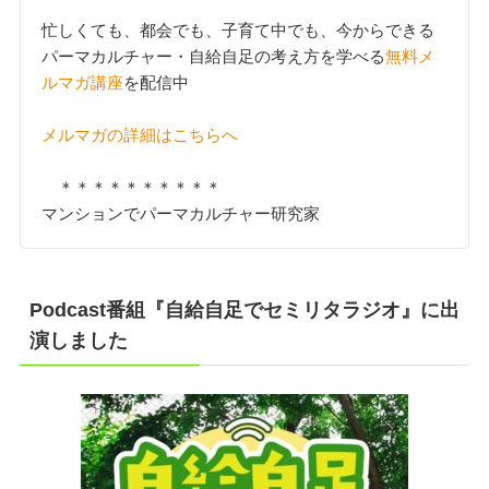
忙しくても、都会でも、子育て中でも、今からできる
パーマカルチャー・自給自足の考え方を学べる
無料メ
ルマガ講座
を配信中
メルマガの詳細はこちらへ
＊＊＊＊＊＊＊＊＊＊
マンションでパーマカルチャー研究家
Podcast番組『自給自足でセミリタラジオ』に出
演しました