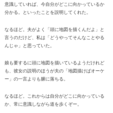
意識していれば、今自分がどこに向かっているか
分かる。といったことを説明してくれた。
なるほど。夫がよく「頭に地図を描くんだよ」と
言うのだけど、私は「どうやってそんなことやる
んじゃ」と思っていた。
娘も要するに頭に地図を描いているようだけれど
も、彼女の説明のほうが夫の「地図描けばオーケ
ー」の一言よりも腑に落ちる。
なるほど。これからは自分がどこに向かっている
か、常に意識しながら道を歩くぞー。