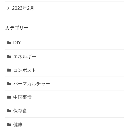
2023年2月
カテゴリー
DIY
エネルギー
コンポスト
パーマカルチャー
中国事情
保存食
健康