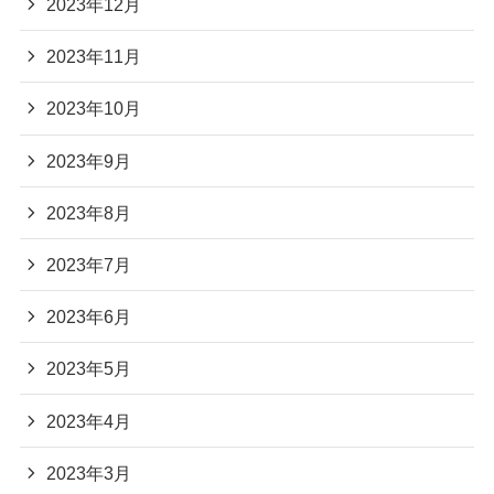
2023年12月
2023年11月
2023年10月
2023年9月
2023年8月
2023年7月
2023年6月
2023年5月
2023年4月
2023年3月