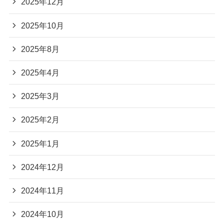
2025年12月
2025年10月
2025年8月
2025年4月
2025年3月
2025年2月
2025年1月
2024年12月
2024年11月
2024年10月