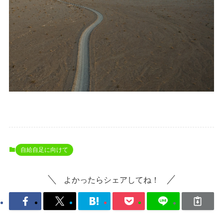
自給自足に向けて
よかったらシェアしてね！