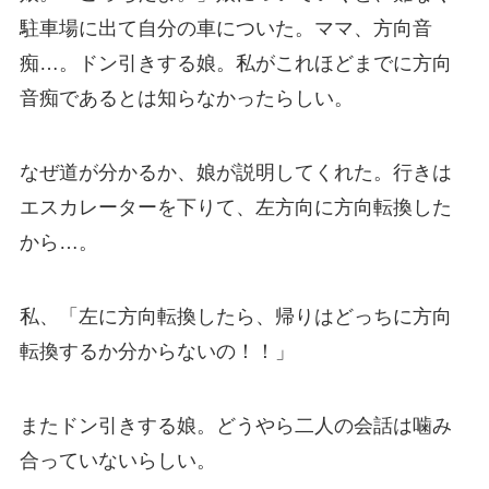
駐車場に出て自分の車についた。ママ、方向音
痴…。ドン引きする娘。私がこれほどまでに方向
音痴であるとは知らなかったらしい。
なぜ道が分かるか、娘が説明してくれた。行きは
エスカレーターを下りて、左方向に方向転換した
から…。
私、「左に方向転換したら、帰りはどっちに方向
転換するか分からないの！！」
またドン引きする娘。どうやら二人の会話は噛み
合っていないらしい。