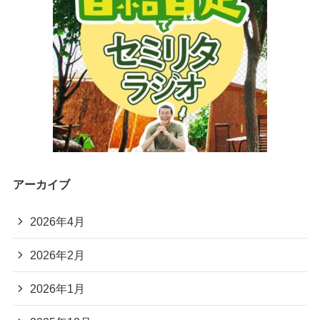
アーカイブ
2026年4月
2026年2月
2026年1月