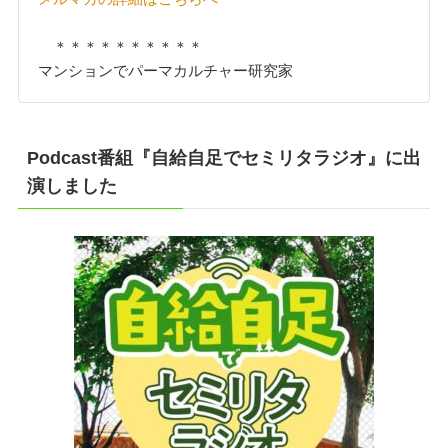
＊＊＊＊＊＊＊＊＊＊
マンションでパーマカルチャー研究家
Podcast番組『自給自足でセミリタラジオ』に出
演しました