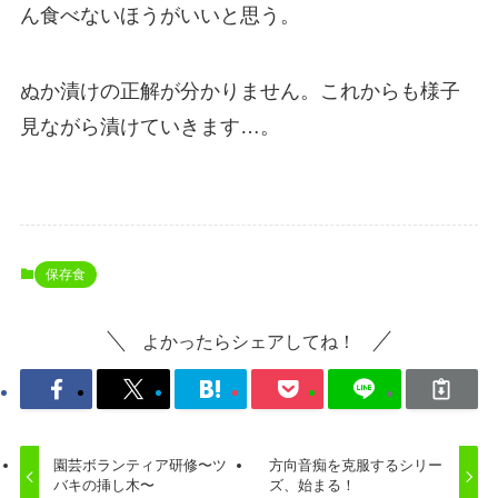
ん食べないほうがいいと思う。
ぬか漬けの正解が分かりません。これからも様子
見ながら漬けていきます…。
保存食
よかったらシェアしてね！
園芸ボランティア研修〜ツ
方向音痴を克服するシリー
バキの挿し木〜
ズ、始まる！