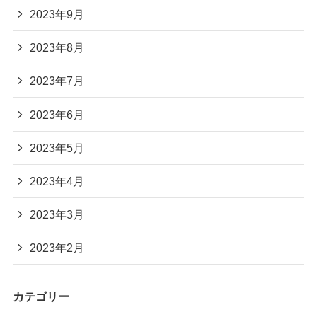
2023年9月
2023年8月
2023年7月
2023年6月
2023年5月
2023年4月
2023年3月
2023年2月
カテゴリー