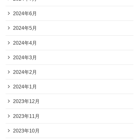
2024年6月
2024年5月
2024年4月
2024年3月
2024年2月
2024年1月
2023年12月
2023年11月
2023年10月