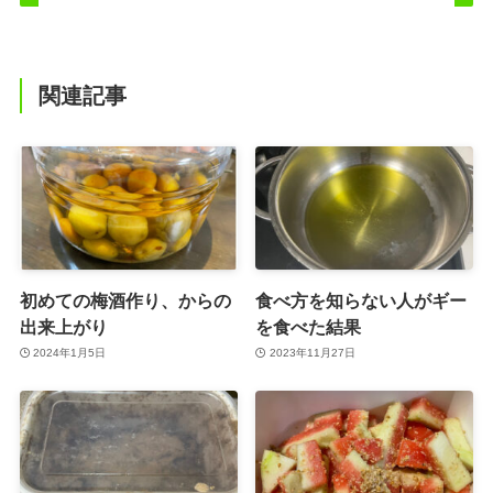
関連記事
初めての梅酒作り、からの
食べ方を知らない人がギー
出来上がり
を食べた結果
2024年1月5日
2023年11月27日