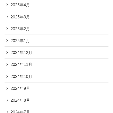
2025年4月
2025年3月
2025年2月
2025年1月
2024年12月
2024年11月
2024年10月
2024年9月
2024年8月
2024年7月