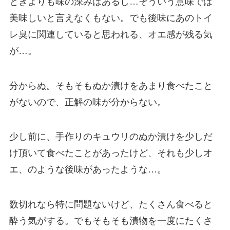
ときよりも味の深みはあるし…そういう意味では
美味しいと言えなくもない。でも後味にあのトイ
レ臭に関連していると思われる、オエ感が残る気
が…。
分からぬ。そもそもぬか漬けをあまり食べたこと
がないので、正解の味が分からない。
少し前に、手作りのキュウリのぬか漬けを少しだ
け頂いて食べたことがあったけど、それも少しオ
エ、のような後味があったような…。
数切れなら特に問題ないけど、たくさん食べると
酔う気がする。でもそもそも漬物を一度にたくさ