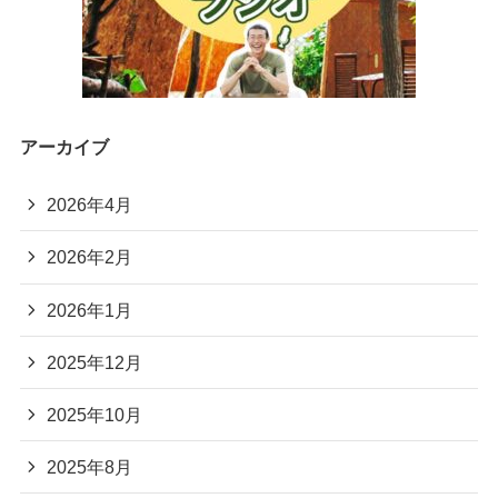
アーカイブ
2026年4月
2026年2月
2026年1月
2025年12月
2025年10月
2025年8月