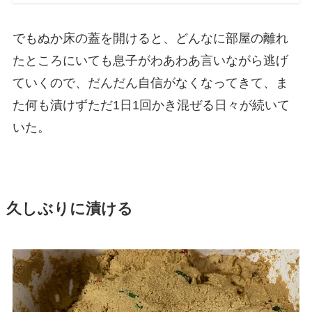
でもぬか床の蓋を開けると、どんなに部屋の離れ
たところにいても息子がわあわあ言いながら逃げ
ていくので、だんだん自信がなくなってきて、ま
た何も漬けずただ1日1回かき混ぜる日々が続いて
いた。
久しぶりに漬ける