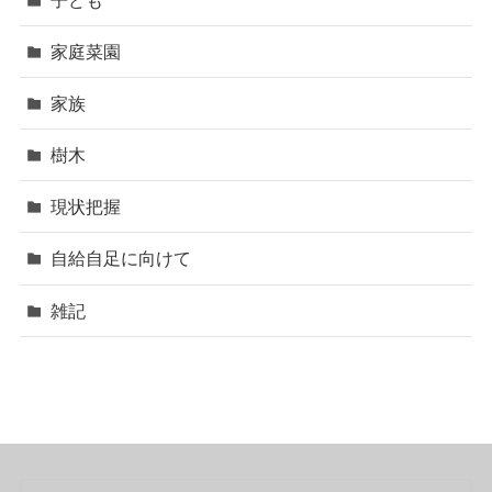
家庭菜園
家族
樹木
現状把握
自給自足に向けて
雑記