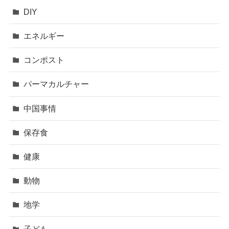
DIY
エネルギー
コンポスト
パーマカルチャー
中国事情
保存食
健康
動物
地学
子ども