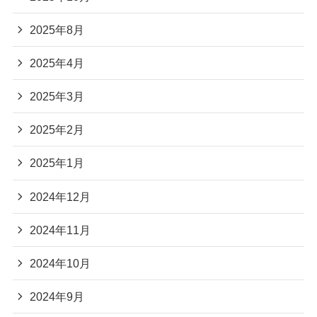
2025年8月
2025年4月
2025年3月
2025年2月
2025年1月
2024年12月
2024年11月
2024年10月
2024年9月