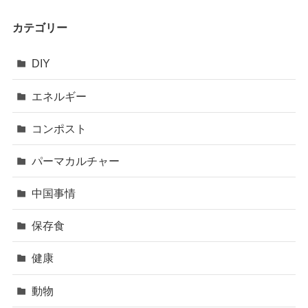
カテゴリー
DIY
エネルギー
コンポスト
パーマカルチャー
中国事情
保存食
健康
動物