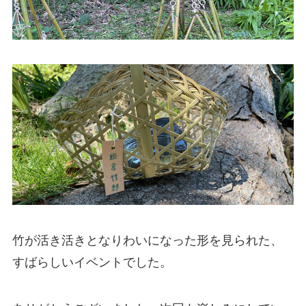
竹が活き活きとなりわいになった形を見られた、
すばらしいイベントでした。