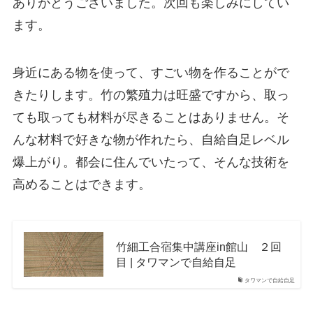
ありがとうございました。次回も楽しみにしてい
ます。
身近にある物を使って、すごい物を作ることがで
きたりします。竹の繁殖力は旺盛ですから、取っ
ても取っても材料が尽きることはありません。そ
んな材料で好きな物が作れたら、自給自足レベル
爆上がり。都会に住んでいたって、そんな技術を
高めることはできます。
竹細工合宿集中講座in館山 ２回
目 | タワマンで自給自足
タワマンで自給自足