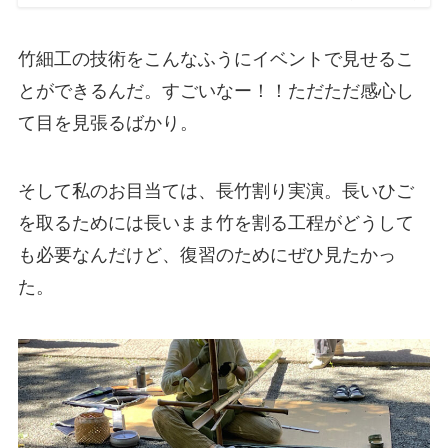
竹細工の技術をこんなふうにイベントで見せるこ
とができるんだ。すごいなー！！ただただ感心し
て目を見張るばかり。
そして私のお目当ては、長竹割り実演。長いひご
を取るためには長いまま竹を割る工程がどうして
も必要なんだけど、復習のためにぜひ見たかっ
た。