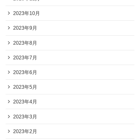
2023年10月
2023年9月
2023年8月
2023年7月
2023年6月
2023年5月
2023年4月
2023年3月
2023年2月