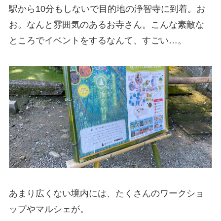
駅から10分もしないで目的地の浄智寺に到着。お
お。なんと雰囲気のあるお寺さん。こんな素敵な
ところでイベントをするなんて、すごい…。
あまり広くない境内には、たくさんのワークショ
ップやマルシェが。