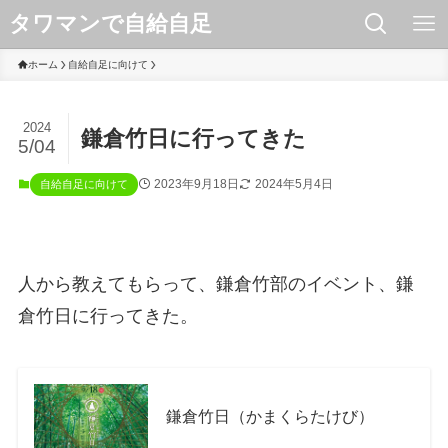
タワマンで自給自足
ホーム
自給自足に向けて
2024
鎌倉竹日に行ってきた
5/04
2023年9月18日
2024年5月4日
自給自足に向けて
人から教えてもらって、鎌倉竹部のイベント、鎌
倉竹日に行ってきた。
鎌倉竹日（かまくらたけび）