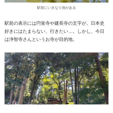
駅前にいきなり池がある
駅前の表示には円覚寺や建長寺の文字が。日本史
好きにはたまらない、行きたい…。しかし、今日
は浄智寺さんというお寺が目的地。