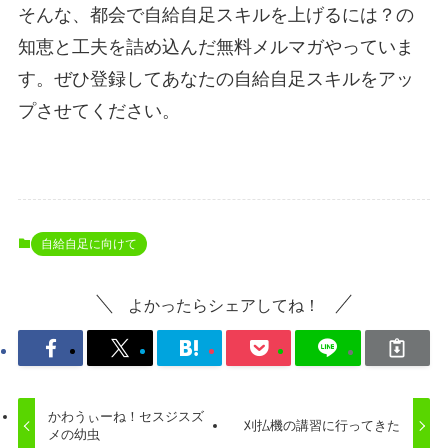
そんな、都会で自給自足スキルを上げるには？の
知恵と工夫を詰め込んだ無料メルマガやっていま
す。ぜひ登録してあなたの自給自足スキルをアッ
プさせてください。
自給自足に向けて
よかったらシェアしてね！
かわうぃーね！セスジスズ
刈払機の講習に行ってきた
メの幼虫