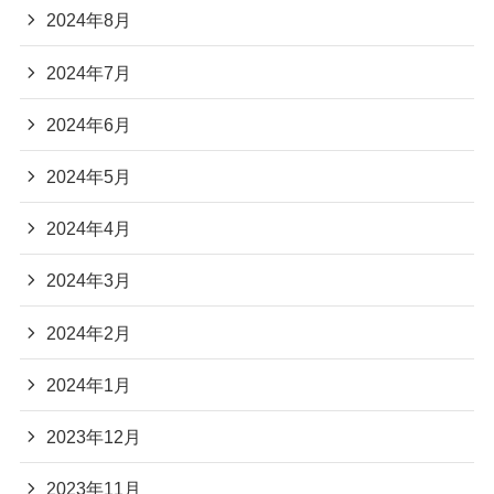
2024年8月
2024年7月
2024年6月
2024年5月
2024年4月
2024年3月
2024年2月
2024年1月
2023年12月
2023年11月