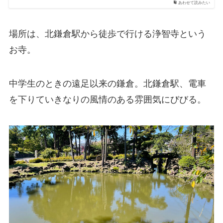
あわせて読みたい
場所は、北鎌倉駅から徒歩で行ける浄智寺という
お寺。
中学生のときの遠足以来の鎌倉。北鎌倉駅、電車
を下りていきなりの風情のある雰囲気にびびる。