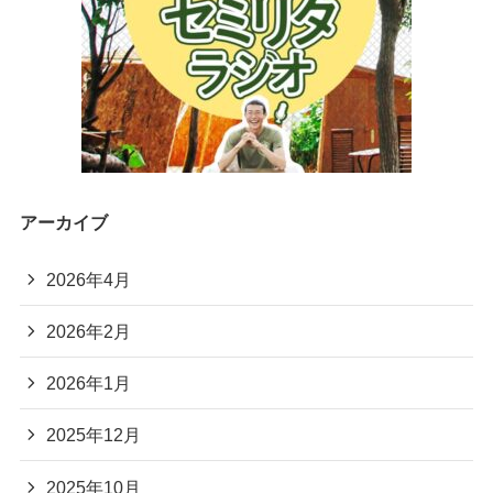
アーカイブ
2026年4月
2026年2月
2026年1月
2025年12月
2025年10月