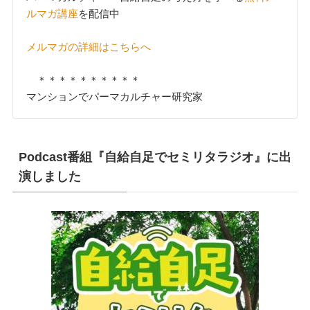
ルマガ講座
を配信中
メルマガの詳細はこちらへ
＊＊＊＊＊＊＊＊＊＊
マンションでパーマカルチャー研究家
Podcast番組『自給自足でセミリタラジオ』に出
演しました