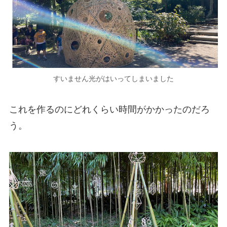
すいません光がはいってしまいました
これを作るのにどれくらい時間がかかったのだろ
う。