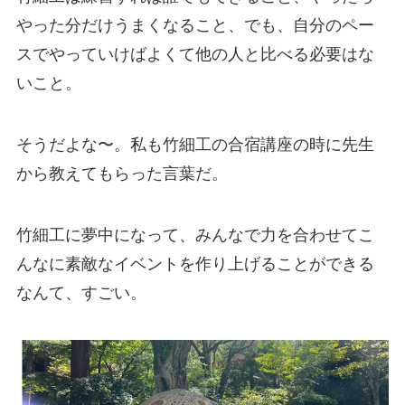
やった分だけうまくなること、でも、自分のペー
スでやっていけばよくて他の人と比べる必要はな
いこと。
そうだよな〜。私も竹細工の合宿講座の時に先生
から教えてもらった言葉だ。
竹細工に夢中になって、みんなで力を合わせてこ
んなに素敵なイベントを作り上げることができる
なんて、すごい。