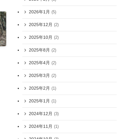
2026年1月
(5)
2025年12月
(2)
2025年10月
(2)
2025年8月
(2)
2025年4月
(2)
2025年3月
(2)
2025年2月
(1)
2025年1月
(1)
2024年12月
(3)
2024年11月
(1)