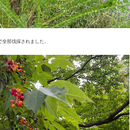
で全部伐採されました。