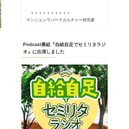
＊＊＊＊＊＊＊＊＊＊
マンションでパーマカルチャー研究家
Podcast番組『自給自足でセミリタラジ
オ』に出演しました