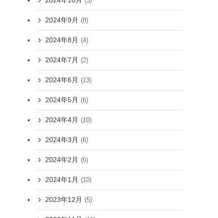
2024年10月
(3)
2024年9月
(8)
2024年8月
(4)
2024年7月
(2)
2024年6月
(13)
2024年5月
(6)
2024年4月
(10)
2024年3月
(6)
2024年2月
(6)
2024年1月
(10)
2023年12月
(5)