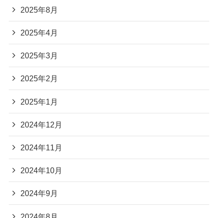
2025年8月
2025年4月
2025年3月
2025年2月
2025年1月
2024年12月
2024年11月
2024年10月
2024年9月
2024年8月