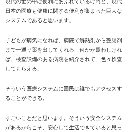
現代の世の中は便利にあふれているけれど、現代
日本の医療も健康に関する便利が集まった巨大な
システムであると思います。
子どもが病気になれば、病院で解熱剤から整腸剤
まで一通り薬を出してくれる。何かが疑わしけれ
ば、検査設備のある病院を紹介されて、色々検査
してもらえる。
そういう医療システムに国民は誰でもアクセスす
ることができる。
すごいことだと思います。そういう安全システム
があるからこそ、安心して生活できていると思っ