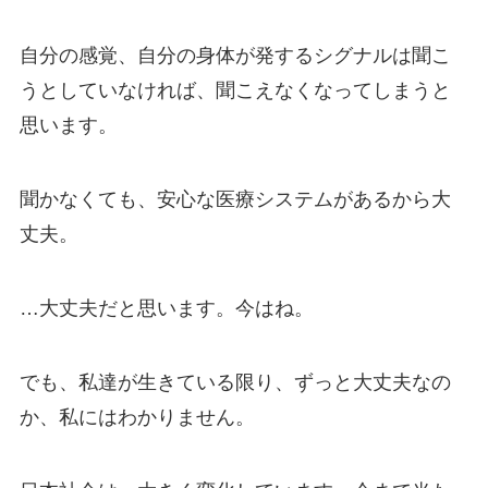
自分の感覚、自分の身体が発するシグナルは聞こ
うとしていなければ、聞こえなくなってしまうと
思います。
聞かなくても、安心な医療システムがあるから大
丈夫。
…大丈夫だと思います。今はね。
でも、私達が生きている限り、ずっと大丈夫なの
か、私にはわかりません。