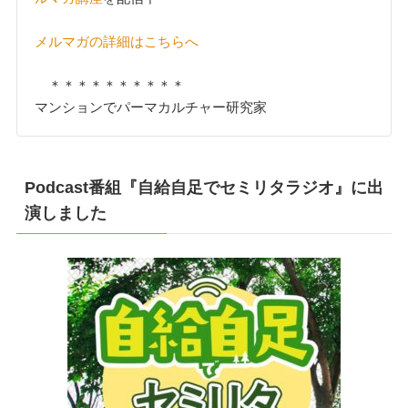
メルマガの詳細はこちらへ
＊＊＊＊＊＊＊＊＊＊
マンションでパーマカルチャー研究家
Podcast番組『自給自足でセミリタラジオ』に出
演しました