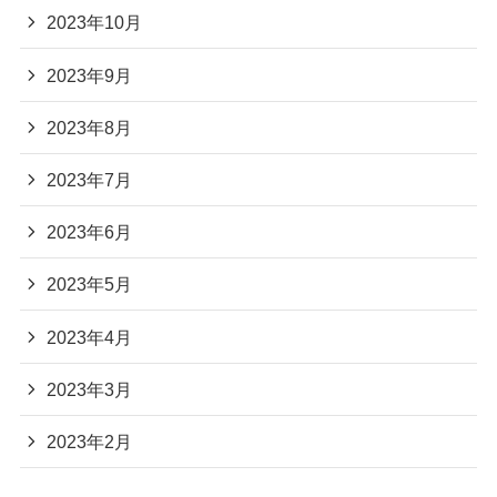
2023年10月
2023年9月
2023年8月
2023年7月
2023年6月
2023年5月
2023年4月
2023年3月
2023年2月