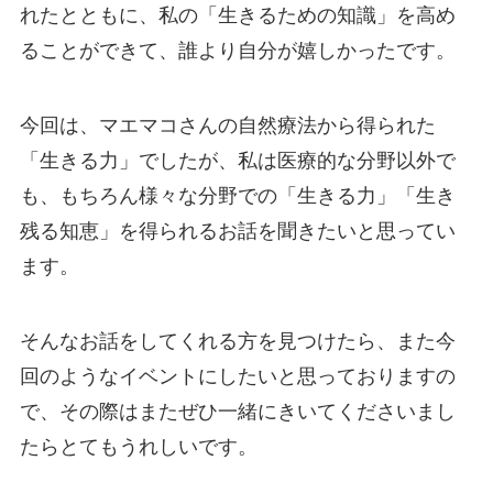
れたとともに、私の「生きるための知識」を高め
ることができて、誰より自分が嬉しかったです。
今回は、マエマコさんの自然療法から得られた
「生きる力」でしたが、私は医療的な分野以外で
も、もちろん様々な分野での「生きる力」「生き
残る知恵」を得られるお話を聞きたいと思ってい
ます。
そんなお話をしてくれる方を見つけたら、また今
回のようなイベントにしたいと思っておりますの
で、その際はまたぜひ一緒にきいてくださいまし
たらとてもうれしいです。