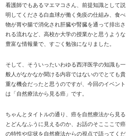
看護師でもあるマエマコさん、前提知識として説
明してくださる白血球が働く免疫の仕組み、食べ
物が胃や腸で消化され肝臓や腎臓を通って排出さ
れる流れなど、高校か大学の授業かと思うような
豊富な情報量で、すごく勉強になりました。
そして、そういったいわゆる西洋医学の知識も一
般人がなかなか聞ける内容ではないのでとても貴
重な機会だったと思うのですが、今回のイベント
は「自然療法から見る癌」です。
ちゃんとタイトルの通り、癌を自然療法から見る
とどんなふうに見えるのか、お話のそこここで癌
の特性や症状を自然療法からの視点で語ってくだ