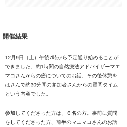
開催結果
12月9日（土）午後7時から予定通り始めることが
できました。約1時間の自然療法アドバイザーマエ
マコさんからの癌についてのお話、その後休憩を
はさんで約30分間の参加者さんからの質問タイム
という内容でした。
参加してくださった方は、６名の方。事前に質問
をしてくださった方、前半のマエマコさんのお話