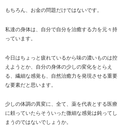
もちろん、お金の問題だけではないです。
私達の身体は、自分で自分を治癒する力を元々持
っています。
今日はちょっと疲れているから味の濃いものは控
えようとか、自分の身体の少しの変化をとらえ
る、繊細な感覚も、自然治癒力を発現させる重要
な要素だと思います。
少しの体調の異変に、全て、薬を代表とする医療
に頼っていたらそういった微細な感覚は鈍ってし
まうのではないでしょうか。