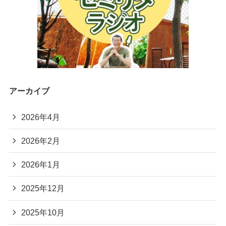
アーカイブ
2026年4月
2026年2月
2026年1月
2025年12月
2025年10月