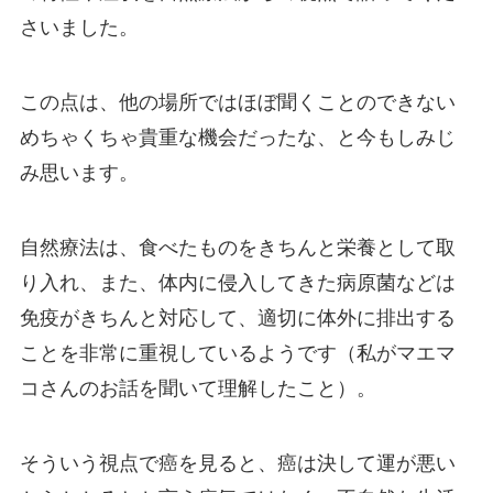
さいました。
この点は、他の場所ではほぼ聞くことのできない
めちゃくちゃ貴重な機会だったな、と今もしみじ
み思います。
自然療法は、食べたものをきちんと栄養として取
り入れ、また、体内に侵入してきた病原菌などは
免疫がきちんと対応して、適切に体外に排出する
ことを非常に重視しているようです（私がマエマ
コさんのお話を聞いて理解したこと）。
そういう視点で癌を見ると、癌は決して運が悪い