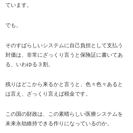
ています。
でも。
そのすばらしいシステムに自己負担として支払う
対価は、非常にざっくり言うと保険証に書いてあ
る、いわゆる３割。
残りはどこから来るかと言うと、色々色々あると
は言え、ざっくり言えば税金です。
この国の財政は、この素晴らしい医療システムを
未来永劫維持できる作りになっているのか。