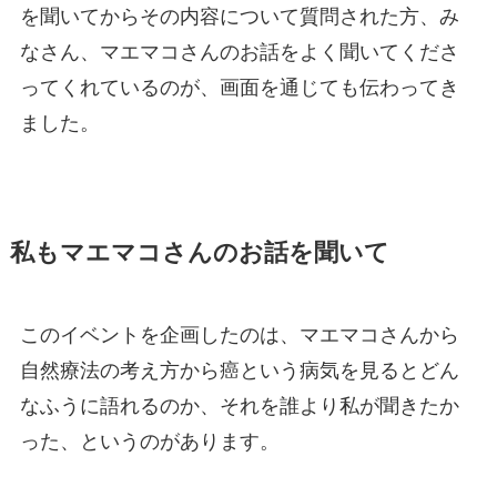
を聞いてからその内容について質問された方、み
なさん、マエマコさんのお話をよく聞いてくださ
ってくれているのが、画面を通じても伝わってき
ました。
私もマエマコさんのお話を聞いて
このイベントを企画したのは、マエマコさんから
自然療法の考え方から癌という病気を見るとどん
なふうに語れるのか、それを誰より私が聞きたか
った、というのがあります。