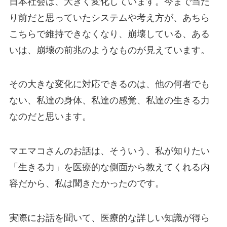
日本社会は、大きく変化しています。今まで当た
り前だと思っていたシステムや考え方が、あちら
こちらで維持できなくなり、崩壊している、ある
いは、崩壊の前兆のようなものが見えています。
その大きな変化に対応できるのは、他の何者でも
ない、私達の身体、私達の感覚、私達の生きる力
なのだと思います。
マエマコさんのお話は、そういう、私が知りたい
「生きる力」を医療的な側面から教えてくれる内
容だから、私は聞きたかったのです。
実際にお話を聞いて、医療的な詳しい知識が得ら