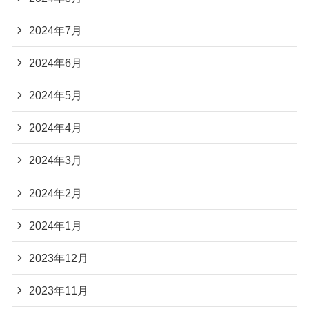
2024年7月
2024年6月
2024年5月
2024年4月
2024年3月
2024年2月
2024年1月
2023年12月
2023年11月