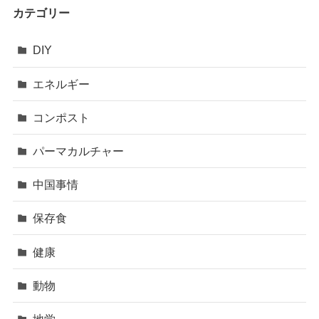
カテゴリー
DIY
エネルギー
コンポスト
パーマカルチャー
中国事情
保存食
健康
動物
地学