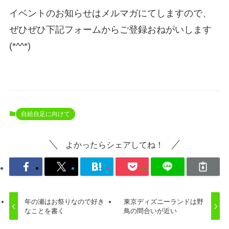
イベントのお知らせはメルマガにてしますので、
ぜひぜひ下記フォームからご登録おねがいします
(*^^*)
自給自足に向けて
よかったらシェアしてね！
年の瀬はお祭りなので好き
東京ディズニーランドは野
なことを書く
鳥の間合いが近い