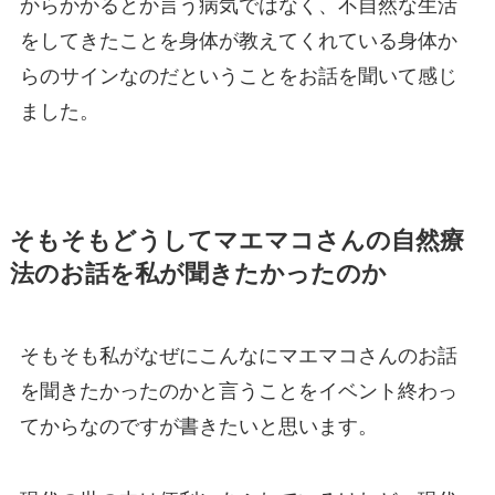
からかかるとか言う病気ではなく、不自然な生活
をしてきたことを身体が教えてくれている身体か
らのサインなのだということをお話を聞いて感じ
ました。
そもそもどうしてマエマコさんの自然療
法のお話を私が聞きたかったのか
そもそも私がなぜにこんなにマエマコさんのお話
を聞きたかったのかと言うことをイベント終わっ
てからなのですが書きたいと思います。