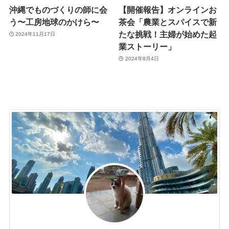
沖縄でものづくりの師に会
【開催報告】オンラインお
う〜工房地球のかけら〜
茶会「農業とスパイスで新
たな挑戦！主婦が始めた起
2024年11月17日
業ストーリー」
2024年8月4日