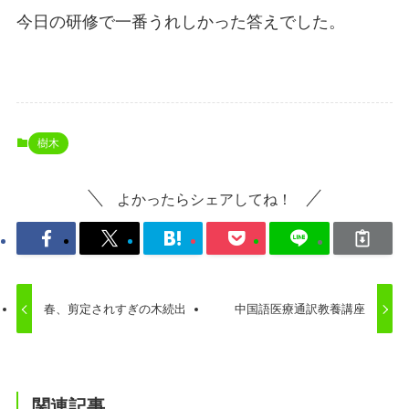
今日の研修で一番うれしかった答えでした。
樹木
よかったらシェアしてね！
春、剪定されすぎの木続出
中国語医療通訳教養講座
関連記事