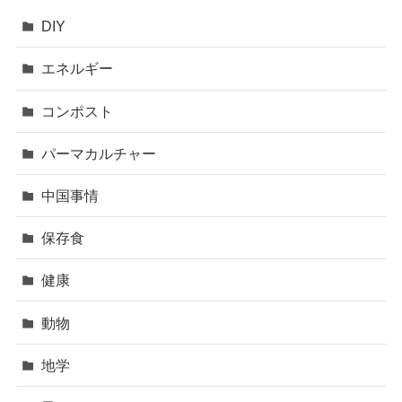
DIY
エネルギー
コンポスト
パーマカルチャー
中国事情
保存食
健康
動物
地学