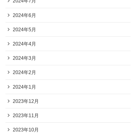
2024年7月
2024年6月
2024年5月
2024年4月
2024年3月
2024年2月
2024年1月
2023年12月
2023年11月
2023年10月