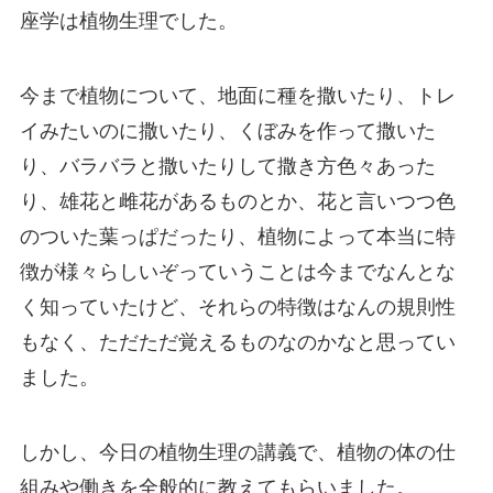
座学は植物生理でした。
今まで植物について、地面に種を撒いたり、トレ
イみたいのに撒いたり、くぼみを作って撒いた
り、バラバラと撒いたりして撒き方色々あった
り、雄花と雌花があるものとか、花と言いつつ色
のついた葉っぱだったり、植物によって本当に特
徴が様々らしいぞっていうことは今までなんとな
く知っていたけど、それらの特徴はなんの規則性
もなく、ただただ覚えるものなのかなと思ってい
ました。
しかし、今日の植物生理の講義で、植物の体の仕
組みや働きを全般的に教えてもらいました。