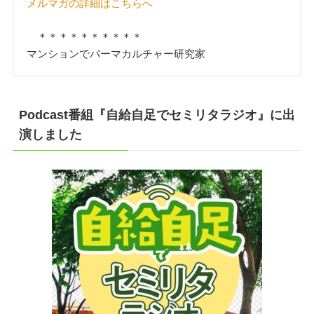
メルマガの詳細はこちらへ
＊＊＊＊＊＊＊＊＊＊
マンションでパーマカルチャー研究家
Podcast番組『自給自足でセミリタラジオ』に出
演しました