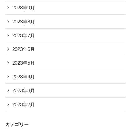
2023年9月
2023年8月
2023年7月
2023年6月
2023年5月
2023年4月
2023年3月
2023年2月
カテゴリー