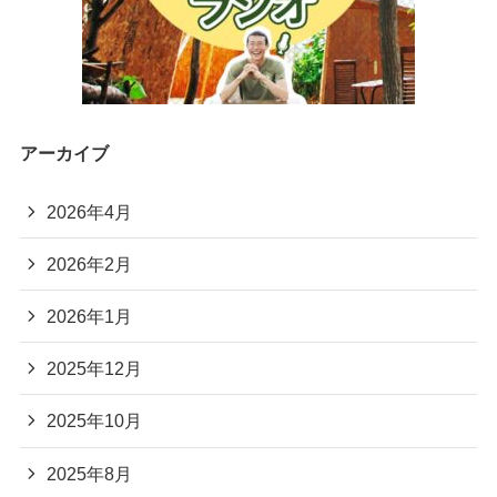
アーカイブ
2026年4月
2026年2月
2026年1月
2025年12月
2025年10月
2025年8月