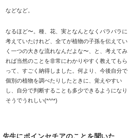
などなど。
なるほど〜。種、花、実となんとなくバラバラに
考えていたけれど、全てが植物の子孫を伝えてい
く一つの大きな流れなんだよな〜、と、考えてみ
れば当然のことを非常にわかりやすく教えてもら
って、すごく納得しました。何より、今後自分で
個別の植物を調べたりしたときに、覚えやすい
し、自分で判断することも多少できるようになり
そうでうれしい(*^^*)
先生にポインセチアのことを聞いた