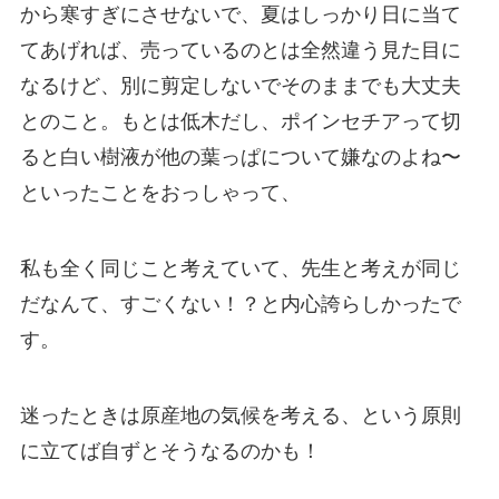
から寒すぎにさせないで、夏はしっかり日に当て
てあげれば、売っているのとは全然違う見た目に
なるけど、別に剪定しないでそのままでも大丈夫
とのこと。もとは低木だし、ポインセチアって切
ると白い樹液が他の葉っぱについて嫌なのよね〜
といったことをおっしゃって、
私も全く同じこと考えていて、先生と考えが同じ
だなんて、すごくない！？と内心誇らしかったで
す。
迷ったときは原産地の気候を考える、という原則
に立てば自ずとそうなるのかも！