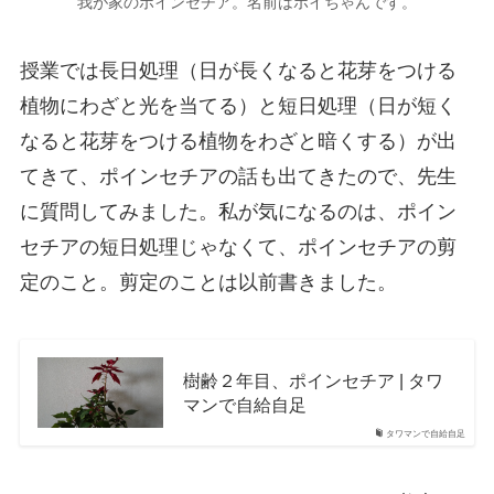
我が家のポインセチア。名前はポイちゃんです。
授業では長日処理（日が長くなると花芽をつける
植物にわざと光を当てる）と短日処理（日が短く
なると花芽をつける植物をわざと暗くする）が出
てきて、ポインセチアの話も出てきたので、先生
に質問してみました。私が気になるのは、ポイン
セチアの短日処理じゃなくて、ポインセチアの剪
定のこと。剪定のことは以前書きました。
樹齢２年目、ポインセチア | タワ
マンで自給自足
タワマンで自給自足