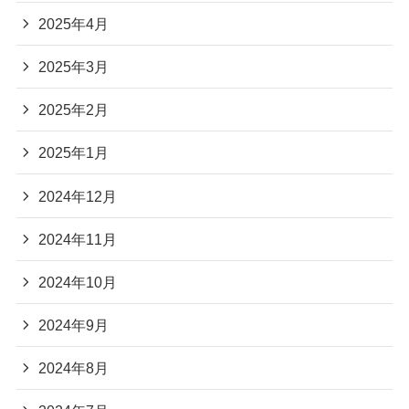
2025年4月
2025年3月
2025年2月
2025年1月
2024年12月
2024年11月
2024年10月
2024年9月
2024年8月