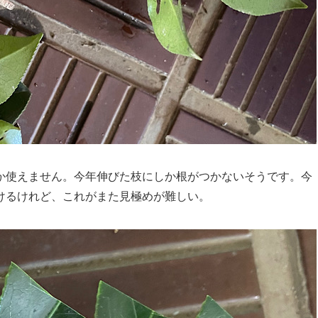
か使えません。今年伸びた枝にしか根がつかないそうです。今
けるけれど、これがまた見極めが難しい。