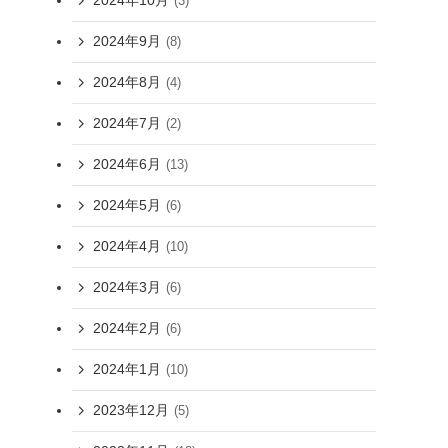
2024年10月
(3)
2024年9月
(8)
2024年8月
(4)
2024年7月
(2)
2024年6月
(13)
2024年5月
(6)
2024年4月
(10)
2024年3月
(6)
2024年2月
(6)
2024年1月
(10)
2023年12月
(5)