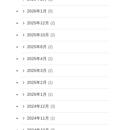
2026年1月
(5)
2025年12月
(2)
2025年10月
(2)
2025年8月
(2)
2025年4月
(2)
2025年3月
(2)
2025年2月
(1)
2025年1月
(1)
2024年12月
(3)
2024年11月
(1)