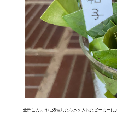
全部このように処理したら水を入れたビーカーに