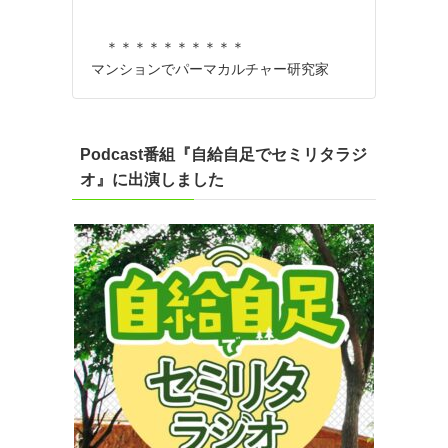
し
＊＊＊＊＊＊＊＊＊＊
マンションでパーマカルチャー研究家
Podcast番組『自給自足でセミリタラジ
オ』に出演しました