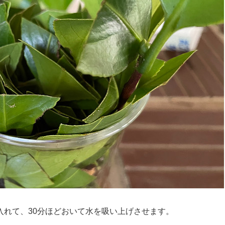
入れて、30分ほどおいて水を吸い上げさせます。