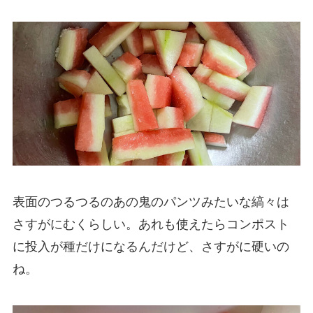
表面のつるつるのあの鬼のパンツみたいな縞々は
さすがにむくらしい。あれも使えたらコンポスト
に投入が種だけになるんだけど、さすがに硬いの
ね。