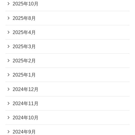
2025年10月
2025年8月
2025年4月
2025年3月
2025年2月
2025年1月
2024年12月
2024年11月
2024年10月
2024年9月