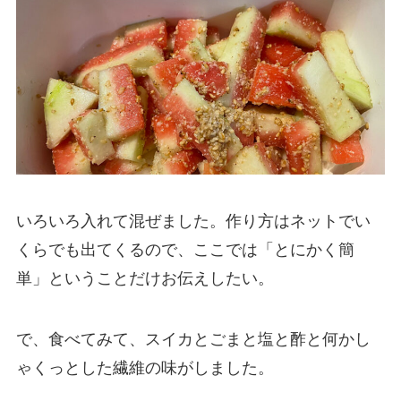
いろいろ入れて混ぜました。作り方はネットでい
くらでも出てくるので、ここでは「とにかく簡
単」ということだけお伝えしたい。
で、食べてみて、スイカとごまと塩と酢と何かし
ゃくっとした繊維の味がしました。