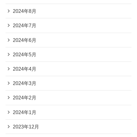
2024年8月
2024年7月
2024年6月
2024年5月
2024年4月
2024年3月
2024年2月
2024年1月
2023年12月