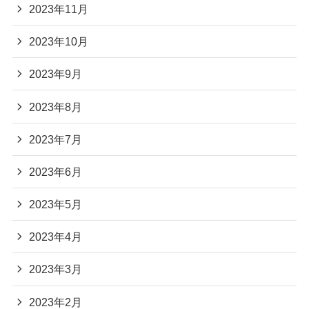
2023年11月
2023年10月
2023年9月
2023年8月
2023年7月
2023年6月
2023年5月
2023年4月
2023年3月
2023年2月