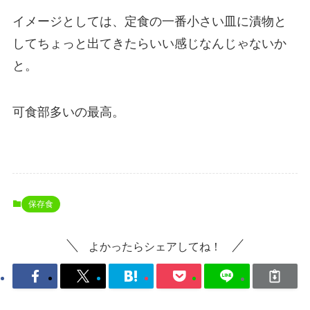
イメージとしては、定食の一番小さい皿に漬物と
してちょっと出てきたらいい感じなんじゃないか
と。
可食部多いの最高。
保存食
よかったらシェアしてね！