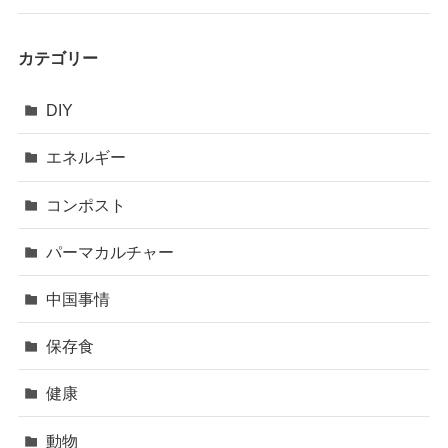
カテゴリー
DIY
エネルギー
コンポスト
パーマカルチャー
中国事情
保存食
健康
動物