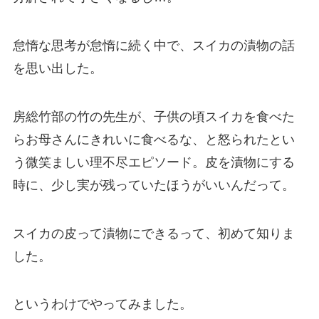
怠惰な思考が怠惰に続く中で、スイカの漬物の話
を思い出した。
房総竹部の竹の先生が、子供の頃スイカを食べた
らお母さんにきれいに食べるな、と怒られたとい
う微笑ましい理不尽エピソード。皮を漬物にする
時に、少し実が残っていたほうがいいんだって。
スイカの皮って漬物にできるって、初めて知りま
した。
というわけでやってみました。