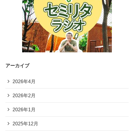
アーカイブ
2026年4月
2026年2月
2026年1月
2025年12月