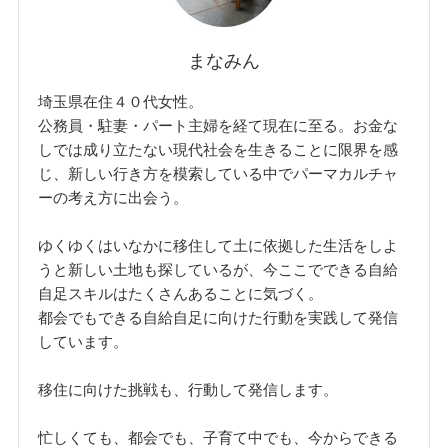
まなみん
埼玉県在住４０代女性。
公務員・駐妻・パート主婦を経て現在に至る。お金な
しでは成り立たない現代社会を生きることに限界を感
じ、新しい行き方を模索している中でパーマカルチャ
ーの考え方に出会う。
ゆくゆくはいなかに移住して土に依拠した生活をしよ
うと新しい土地も探しているが、今ここでできる自給
自足スキルはたくさんあることに気づく。
都会でもできる自給自足に向けた行動を実践して発信
しています。
移住に向けた挑戦も、行動して発信します。
忙しくても、都会でも、子育て中でも、今からできる