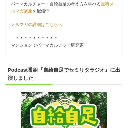
パーマカルチャー・自給自足の考え方を学べる
無料メ
ルマガ講座
を配信中
メルマガの詳細はこちらへ
＊＊＊＊＊＊＊＊＊＊
マンションでパーマカルチャー研究家
Podcast番組『自給自足でセミリタラジオ』に出
演しました