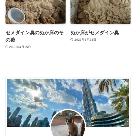
セメダイン臭のぬか床のそ
ぬか床がセメダイン臭
の後
2023年3月23日
2023年4月15日