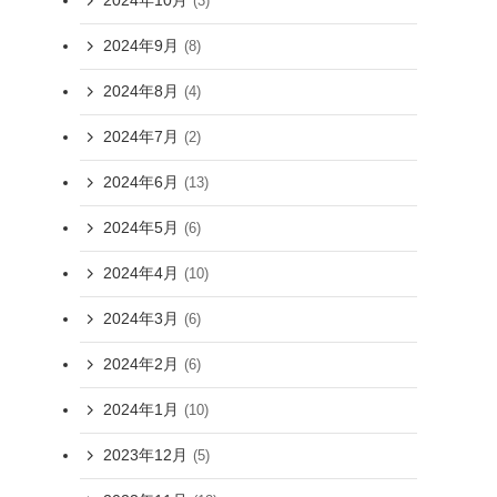
2024年10月
(3)
、
2024年9月
(8)
2024年8月
(4)
2024年7月
(2)
2024年6月
(13)
2024年5月
(6)
2024年4月
(10)
2024年3月
(6)
2024年2月
(6)
2024年1月
(10)
2023年12月
(5)