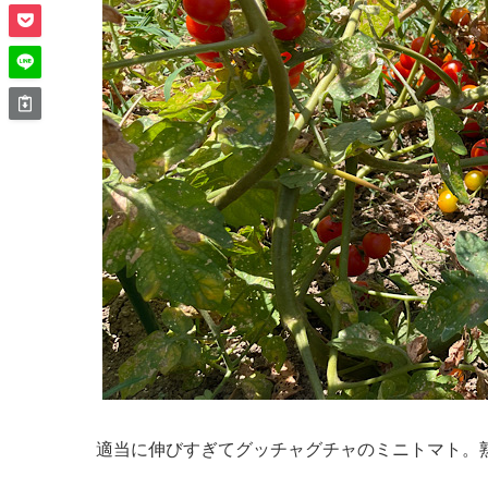
適当に伸びすぎてグッチャグチャのミニトマト。