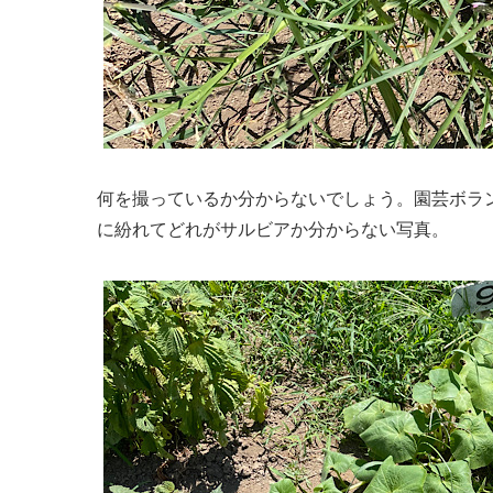
何を撮っているか分からないでしょう。園芸ボラ
に紛れてどれがサルビアか分からない写真。