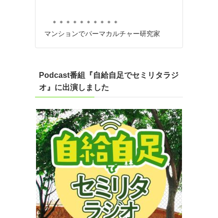
＊＊＊＊＊＊＊＊＊＊
マンションでパーマカルチャー研究家
Podcast番組『自給自足でセミリタラジ
オ』に出演しました