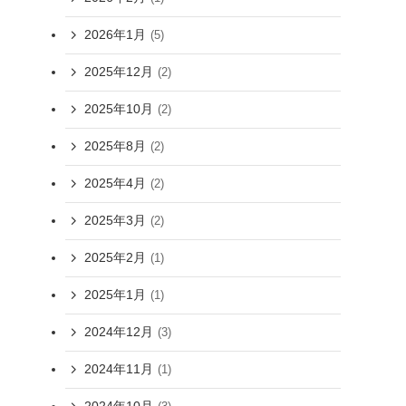
2026年1月
(5)
2025年12月
(2)
2025年10月
(2)
2025年8月
(2)
2025年4月
(2)
2025年3月
(2)
2025年2月
(1)
2025年1月
(1)
2024年12月
(3)
2024年11月
(1)