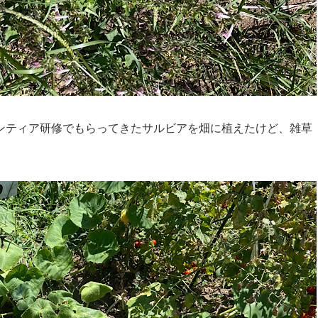
ンティア研修でもらってきたサルビアを畑に植えたけど、雑草