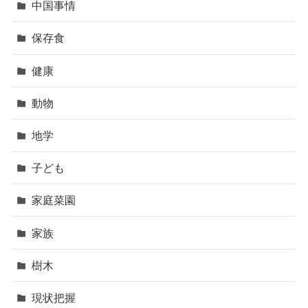
中国事情
保存食
健康
動物
地学
子ども
家庭菜園
家族
樹木
現状把握