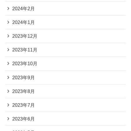
2024年2月
2024年1月
2023年12月
2023年11月
2023年10月
2023年9月
2023年8月
2023年7月
2023年6月