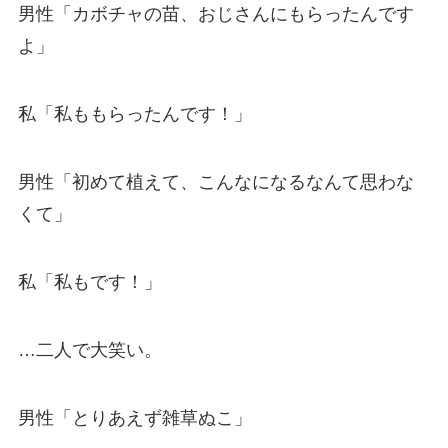
男性「カボチャの苗、おじさんにもらったんです
よ」
私「私ももらったんです！」
男性「初めて植えて、こんなになるなんて思わな
くて」
私「私もです！」
…二人で大笑い。
男性「とりあえず雑草ぬこ」