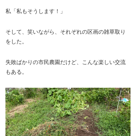
私「私もそうします！」
そして、笑いながら、それぞれの区画の雑草取り
をした。
失敗ばかりの市民農園だけど、こんな楽しい交流
もある。