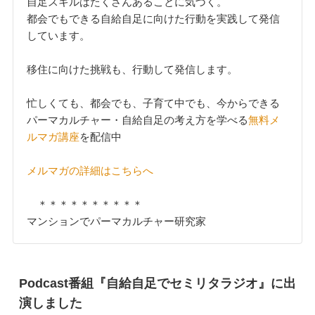
自足スキルはたくさんあることに気づく。
都会でもできる自給自足に向けた行動を実践して発信
しています。
移住に向けた挑戦も、行動して発信します。
忙しくても、都会でも、子育て中でも、今からできる
パーマカルチャー・自給自足の考え方を学べる
無料メ
ルマガ講座
を配信中
メルマガの詳細はこちらへ
＊＊＊＊＊＊＊＊＊＊
マンションでパーマカルチャー研究家
Podcast番組『自給自足でセミリタラジオ』に出
演しました