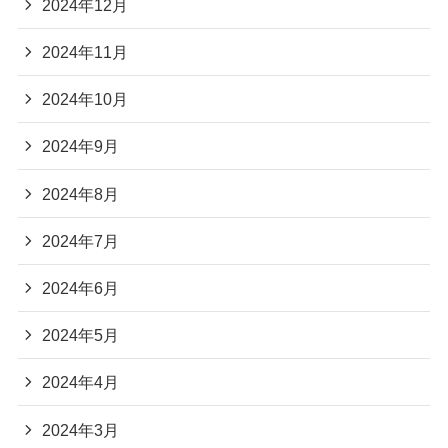
2024年12月
2024年11月
2024年10月
2024年9月
2024年8月
2024年7月
2024年6月
2024年5月
2024年4月
2024年3月