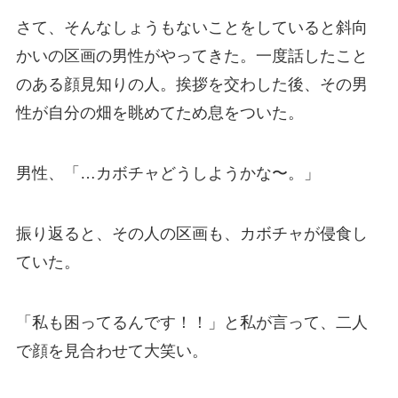
さて、そんなしょうもないことをしていると斜向
かいの区画の男性がやってきた。一度話したこと
のある顔見知りの人。挨拶を交わした後、その男
性が自分の畑を眺めてため息をついた。
男性、「…カボチャどうしようかな〜。」
振り返ると、その人の区画も、カボチャが侵食し
ていた。
「私も困ってるんです！！」と私が言って、二人
で顔を見合わせて大笑い。