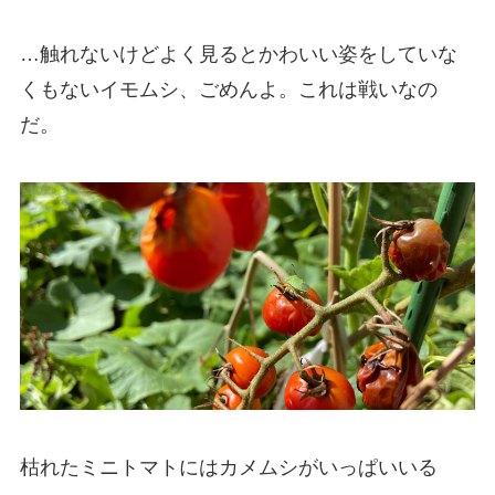
…触れないけどよく見るとかわいい姿をしていな
くもないイモムシ、ごめんよ。これは戦いなの
だ。
枯れたミニトマトにはカメムシがいっぱいいる