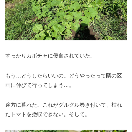
すっかりカボチャに侵食されていた。
もう…どうしたらいいの。どうやったって隣の区
画に伸びて行ってしまう…。
途方に暮れた。これがグルグル巻き付いて、枯れ
たトマトを撤収できない。そして。