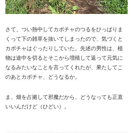
さて、つい熱中してカボチャのつるをひっぱりま
くって下の雑草を抜いてしまったので、気づくと
カボチャはぐったりしていた。先述の男性は、植
物は途中を切るとそこから増殖して返って元気に
なるみたいなことを言ってくれたが、果たしてこ
のあとカボチャ、どうなるか。
ま、畑を占拠して邪魔だから、どうなっても正直
いいんだけど（ひどい）。