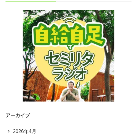
アーカイブ
2026年4月