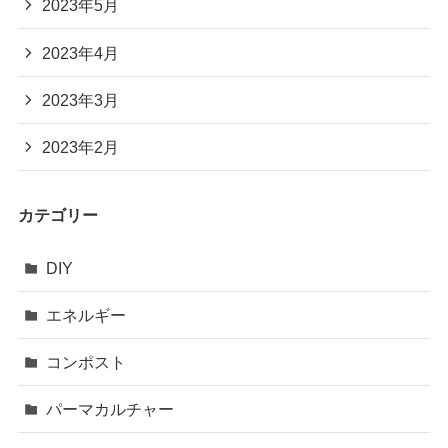
2023年5月
2023年4月
2023年3月
2023年2月
カテゴリー
DIY
エネルギー
コンポスト
パーマカルチャー