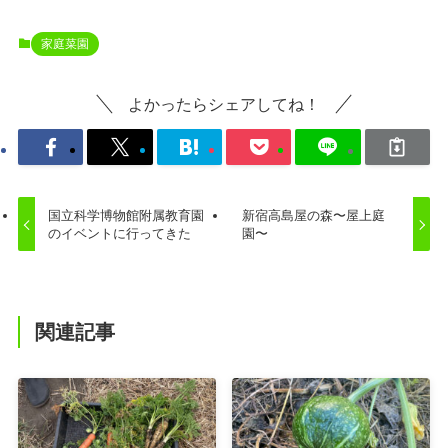
家庭菜園
よかったらシェアしてね！
国立科学博物館附属教育園
新宿高島屋の森〜屋上庭
のイベントに行ってきた
園〜
関連記事