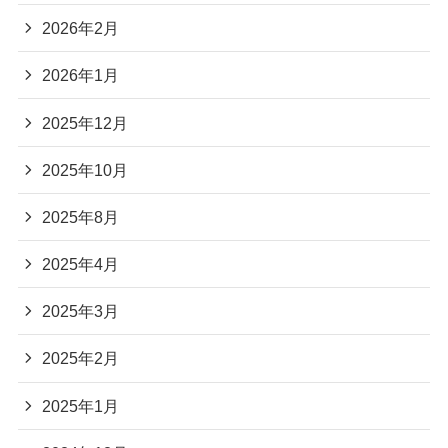
2026年2月
2026年1月
2025年12月
2025年10月
2025年8月
2025年4月
2025年3月
2025年2月
2025年1月