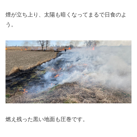
煙が立ち上り、太陽も暗くなってまるで日食のよ
う。
燃え残った黒い地面も圧巻です。