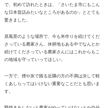
で、初めて訪れたときは、「さいたま市にもこん
な日本昔話みたいなところがあるのか」ととても
驚きました。
原風景のような場所で、今も米作りを続けてくだ
さっている農家さん、休耕地もある中でなんとか
続けてくださっている農家さんにはこれからもこ
の地域を守っていってほしい。
一方で、煙や灰で困る近隣の方の不満は決して軽
くあしらってはいけない重要なことだとも思いま
す。
野焼きをしないと農家がやっていけないとか自分