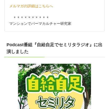
メルマガの詳細はこちらへ
＊＊＊＊＊＊＊＊＊＊
マンションでパーマカルチャー研究家
Podcast番組『自給自足でセミリタラジオ』に出
演しました