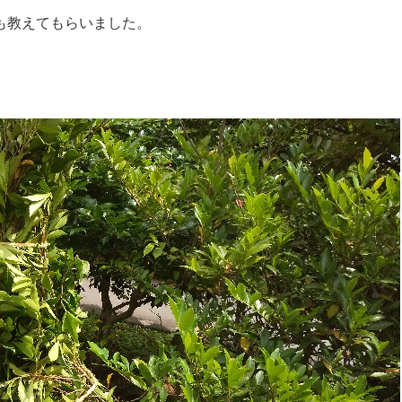
も教えてもらいました。