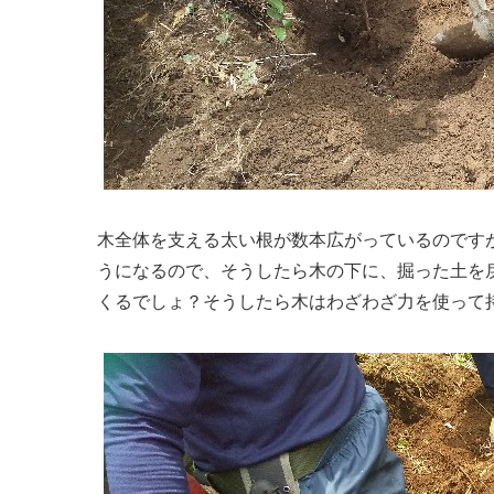
木全体を支える太い根が数本広がっているのです
うになるので、そうしたら木の下に、掘った土を
くるでしょ？そうしたら木はわざわざ力を使って