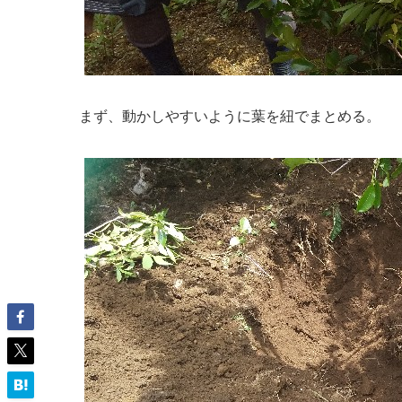
まず、動かしやすいように葉を紐でまとめる。