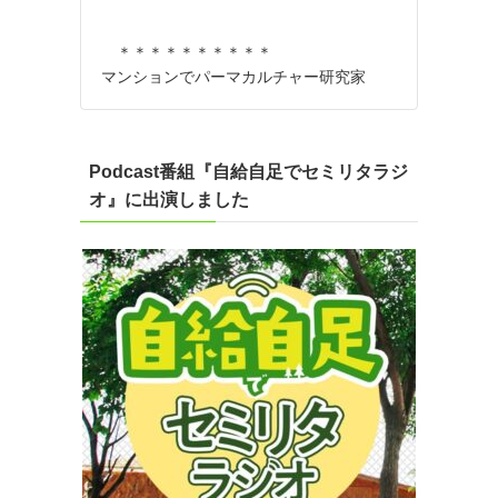
＊＊＊＊＊＊＊＊＊＊
マンションでパーマカルチャー研究家
Podcast番組『自給自足でセミリタラジ
オ』に出演しました