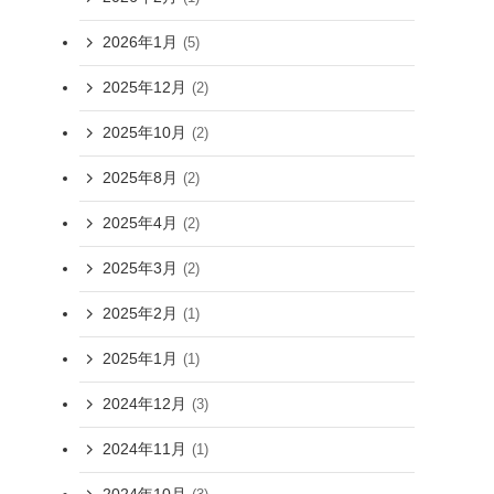
2026年1月
(5)
2025年12月
(2)
2025年10月
(2)
2025年8月
(2)
2025年4月
(2)
2025年3月
(2)
2025年2月
(1)
2025年1月
(1)
2024年12月
(3)
2024年11月
(1)