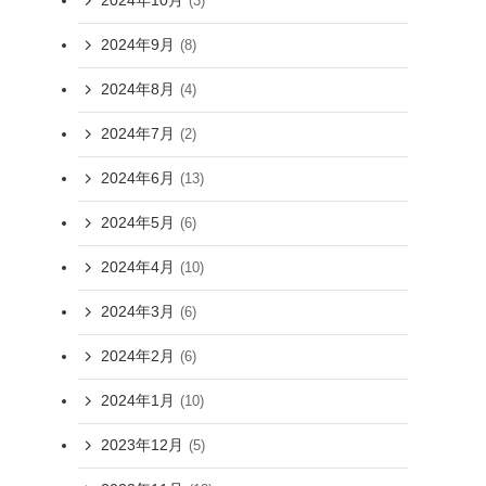
2024年10月
(3)
2024年9月
(8)
2024年8月
(4)
2024年7月
(2)
2024年6月
(13)
2024年5月
(6)
2024年4月
(10)
2024年3月
(6)
2024年2月
(6)
2024年1月
(10)
2023年12月
(5)